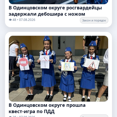
В Одинцовском округе росгвардейцы
задержали дебошира с ножом
👁️ 48 • 07.08.2026
Закон и порядок
В Одинцовском округе прошла
квест‑игра по ПДД