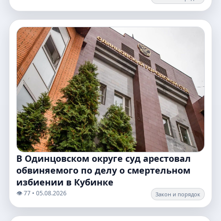
В Одинцовском округе суд арестовал
обвиняемого по делу о смертельном
избиении в Кубинке
👁️ 77 • 05.08.2026
Закон и порядок