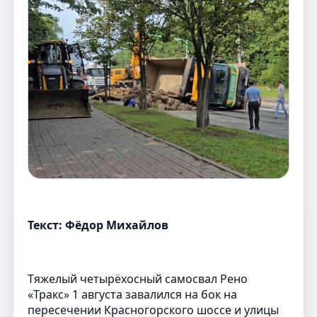
Текст: Фёдор Михайлов
Тяжелый четырёхосный самосвал Рено
«Тракс» 1 августа завалился на бок на
пересечении Красногорского шоссе и улицы