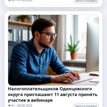
👁️ 38 • 07.08.2026
Закон и порядок
Налогоплательщиков Одинцовского
округа приглашают 11 августа принять
участие в вебинаре
👁️ 61 • 06.08.2026
Закон и порядок