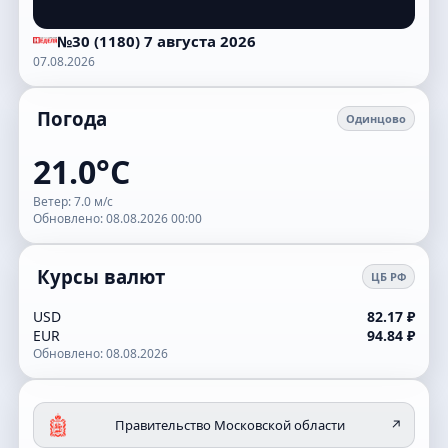
№30 (1180) 7 августа 2026
07.08.2026
Погода
Одинцово
21.0°C
Ветер: 7.0 м/с
Обновлено: 08.08.2026 00:00
Курсы валют
ЦБ РФ
USD
82.17 ₽
EUR
94.84 ₽
Обновлено: 08.08.2026
Правительство Московской области
↗