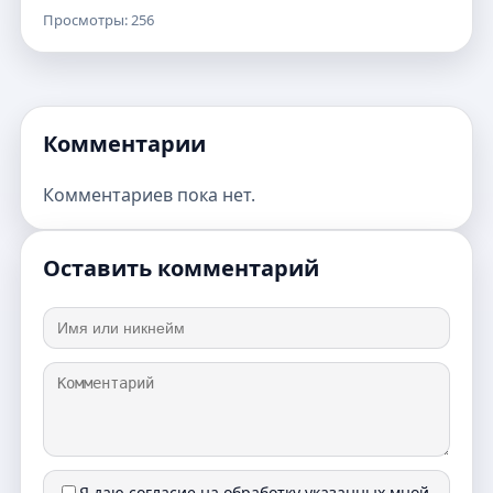
Просмотры: 256
Комментарии
Комментариев пока нет.
Оставить комментарий
Я даю согласие на обработку указанных мной