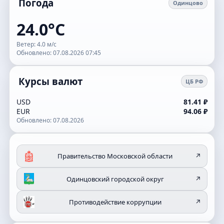
Погода
Одинцово
24.0°C
Ветер: 4.0 м/с
Обновлено: 07.08.2026 07:45
Курсы валют
ЦБ РФ
USD
81.41 ₽
EUR
94.06 ₽
Обновлено: 07.08.2026
Правительство Московской области
↗
Одинцовский городской округ
↗
Противодействие коррупции
↗