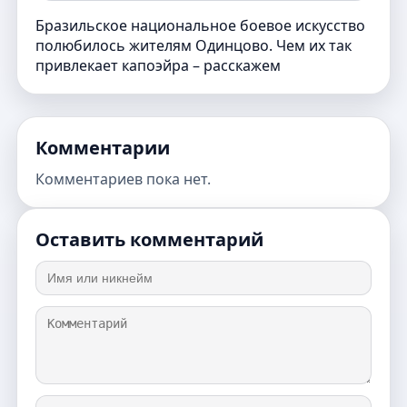
Бразильское национальное боевое искусство
полюбилось жителям Одинцово. Чем их так
привлекает капоэйра – расскажем
Комментарии
Комментариев пока нет.
Оставить комментарий