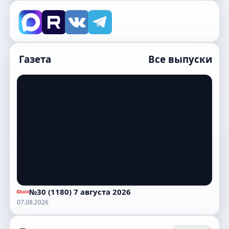
Газета
Все выпуски
№30 (1180) 7 августа 2026
07.08.2026