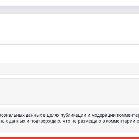
ерсональных данных в целях публикации и модерации коммента
ьных данных
и подтверждаю, что не размещаю в комментарии e-