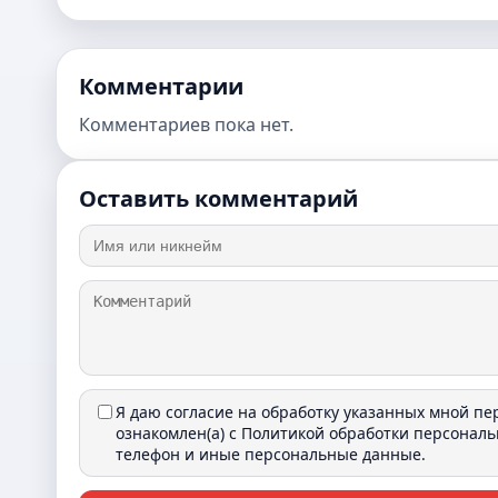
Комментарии
Комментариев пока нет.
Оставить комментарий
Я даю согласие на обработку указанных мной п
ознакомлен(а) с
Политикой обработки персонал
телефон и иные персональные данные.