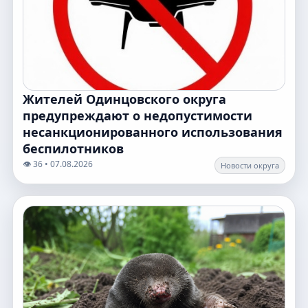
Жителей Одинцовского округа
предупреждают о недопустимости
несанкционированного использования
беспилотников
👁️ 36 • 07.08.2026
Новости округа