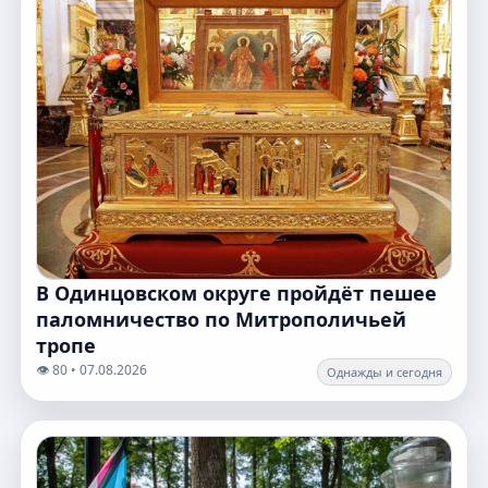
В Одинцовском округе пройдёт пешее
паломничество по Митрополичьей
тропе
👁️ 80 • 07.08.2026
Однажды и сегодня