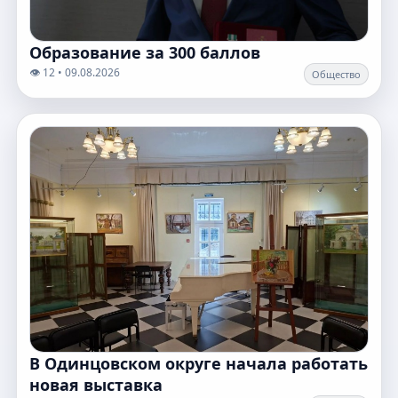
Образование за 300 баллов
👁️ 12 • 09.08.2026
Общество
В Одинцовском округе начала работать
новая выставка