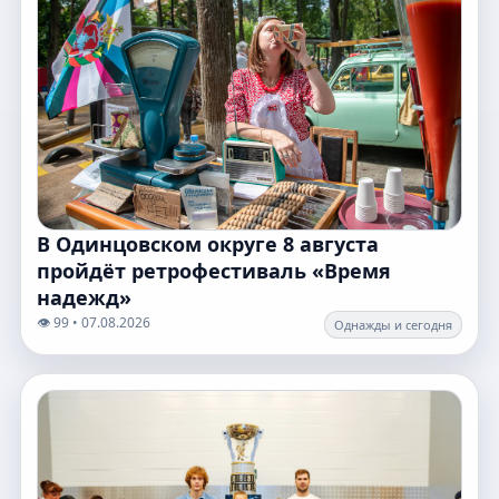
В Одинцовском округе 8 августа
пройдёт ретрофестиваль «Время
надежд»
👁️ 99 • 07.08.2026
Однажды и сегодня