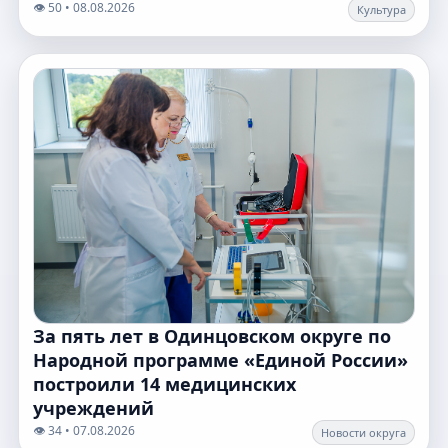
👁️ 50 • 08.08.2026
Культура
За пять лет в Одинцовском округе по
Народной программе «Единой России»
построили 14 медицинских
учреждений
👁️ 34 • 07.08.2026
Новости округа