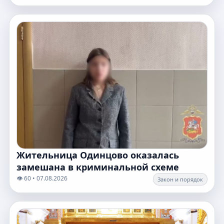
Жительница Одинцово оказалась
замешана в криминальной схеме
👁️ 60 • 07.08.2026
Закон и порядок