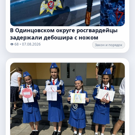
В Одинцовском округе росгвардейцы
задержали дебошира с ножом
👁️ 68 • 07.08.2026
Закон и порядок