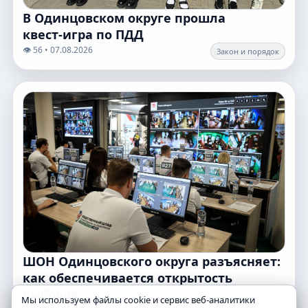
В Одинцовском округе прошла
квест‑игра по ПДД
👁️ 56 • 07.08.2026
Закон и порядок
ШОН Одинцовского округа разъясняет:
как обеспечивается открытость
выборов
Мы используем файлы cookie и сервис веб-аналитики