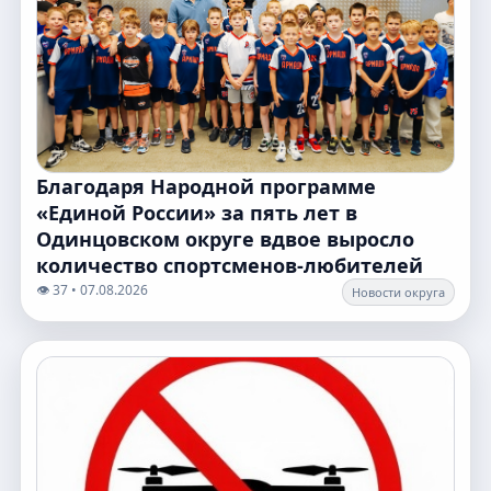
Благодаря Народной программе
«Единой России» за пять лет в
Одинцовском округе вдвое выросло
количество спортсменов-любителей
👁️ 37 • 07.08.2026
Новости округа