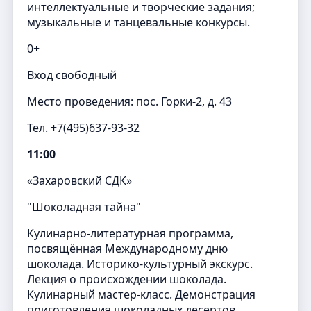
интеллектуальные и творческие задания;
музыкальные и танцевальные конкурсы.
0+
Вход свободный
Место проведения: пос. Горки-2, д. 43
Тел. +7(495)637-93-32
11:00
«Захаровский СДК»
"Шоколадная тайна"
Кулинарно-литературная программа,
посвящённая Международному дню
шоколада. Историко-культурный экскурс.
Лекция о происхождении шоколада.
Кулинарный мастер-класс. Демонстрация
приготовления шоколадных десертов.