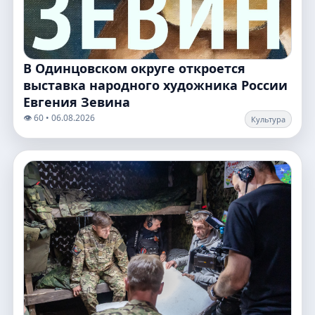
В Одинцовском округе откроется
выставка народного художника России
Евгения Зевина
👁️ 60 • 06.08.2026
Культура