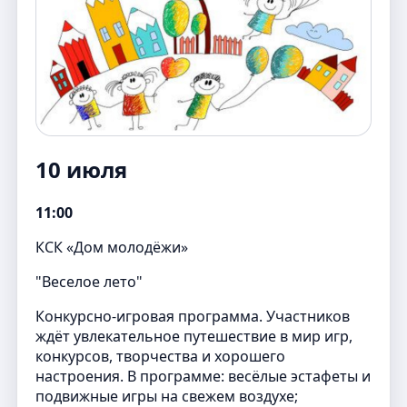
10 июля
11:00
КСК «Дом молодёжи»
"Веселое лето"
Конкурсно-игровая программа. Участников
ждёт увлекательное путешествие в мир игр,
конкурсов, творчества и хорошего
настроения. В программе: весёлые эстафеты и
подвижные игры на свежем воздухе;