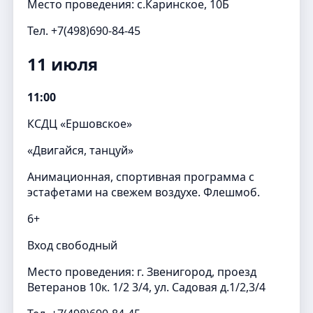
Место проведения: с.Каринское, 10Б
Тел. +7(498)690-84-45
11 июля
11:00
КСДЦ «Ершовское»
«Двигайся, танцуй»
Анимационная, спортивная программа с
эстафетами на свежем воздухе. Флешмоб.
6+
Вход свободный
Место проведения: г. Звенигород, проезд
Ветеранов 10к. 1/2 3/4, ул. Садовая д.1/2,3/4