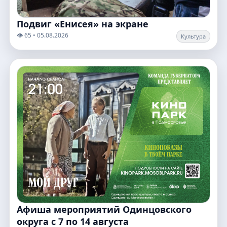
Подвиг «Енисея» на экране
👁️ 65 • 05.08.2026
Культура
Афиша мероприятий Одинцовского
округа с 7 по 14 августа