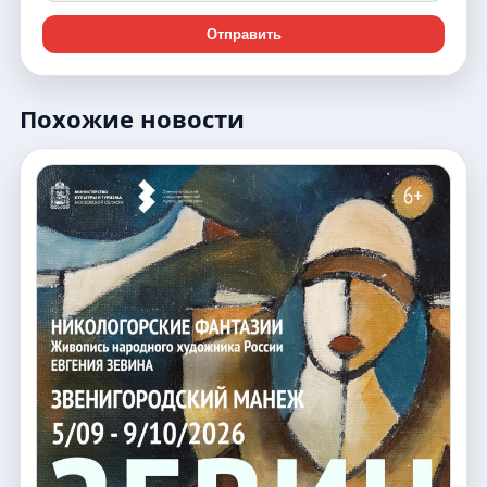
Отправить
Похожие новости