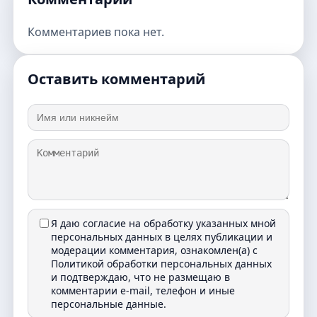
Комментариев пока нет.
Оставить комментарий
Я даю согласие на обработку указанных мной
персональных данных в целях публикации и
модерации комментария, ознакомлен(а) с
Политикой обработки персональных данных
и подтверждаю, что не размещаю в
комментарии e-mail, телефон и иные
персональные данные.