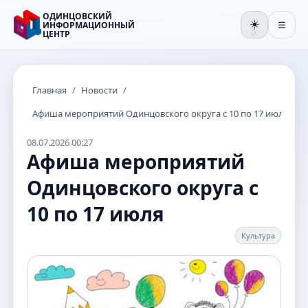
ОДИНЦОВСКИЙ
☀️
ИНФОРМАЦИОННЫЙ
☰
ЦЕНТР
🌒
Главная
/
Новости
/
Афиша мероприятий Одинцовского округа с 10 по 17 июля
08.07.2026 00:27
Афиша мероприятий
Одинцовского округа с
10 по 17 июля
Культура