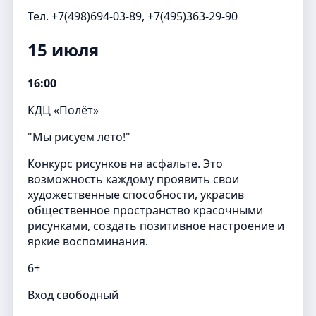
Тел. +7(498)694-03-89, +7(495)363-29-90
15 июля
16:00
КДЦ «Полёт»
"Мы рисуем лето!"
Конкурс рисунков на асфальте. Это
возможность каждому проявить свои
художественные способности, украсив
общественное пространство красочными
рисунками, создать позитивное настроение и
яркие воспоминания.
6+
Вход свободный