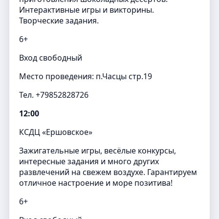
Интерактивные игры и викторины.
Творческие задания.
6+
Вход свободный
Место проведения: п.Часцы стр.19
Тел. +79852828726
12:00
КСДЦ «Ершовское»
Зажигательные игры, весёлые конкурсы,
интересные задания и много других
развлечений на свежем воздухе. Гарантируем
отличное настроение и море позитива!
6+