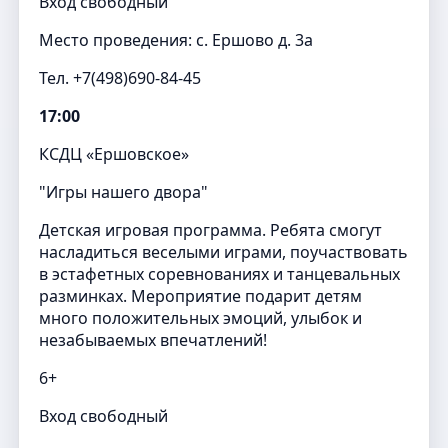
Вход свободный
Место проведения: с. Ершово д. 3а
Тел. +7(498)690-84-45
17:00
КСДЦ «Ершовское»
"Игры нашего двора"
Детская игровая программа. Ребята смогут
насладиться веселыми играми, поучаствовать
в эстафетных соревнованиях и танцевальных
разминках. Мероприятие подарит детям
много положительных эмоций, улыбок и
незабываемых впечатлений!
6+
Вход свободный