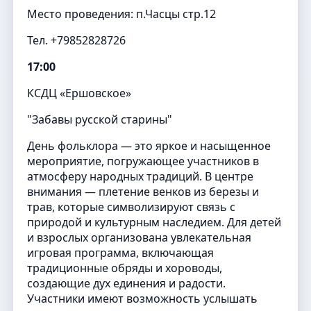
Место проведения: п.Часцы стр.12
Тел. +79852828726
17:00
КСДЦ «Ершовское»
"Забавы русской старины"
День фольклора — это яркое и насыщенное
мероприятие, погружающее участников в
атмосферу народных традиций. В центре
внимания — плетение венков из березы и
трав, которые символизируют связь с
природой и культурным наследием. Для детей
и взрослых организована увлекательная
игровая программа, включающая
традиционные обряды и хороводы,
создающие дух единения и радости.
Участники имеют возможность услышать