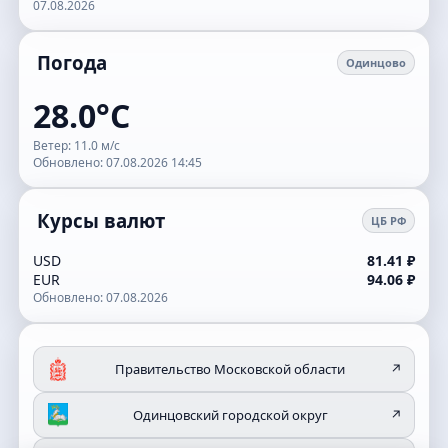
07.08.2026
Погода
Одинцово
28.0°C
Ветер: 11.0 м/с
Обновлено: 07.08.2026 14:45
Курсы валют
ЦБ РФ
USD
81.41 ₽
EUR
94.06 ₽
Обновлено: 07.08.2026
Правительство Московской области
↗
Одинцовский городской округ
↗