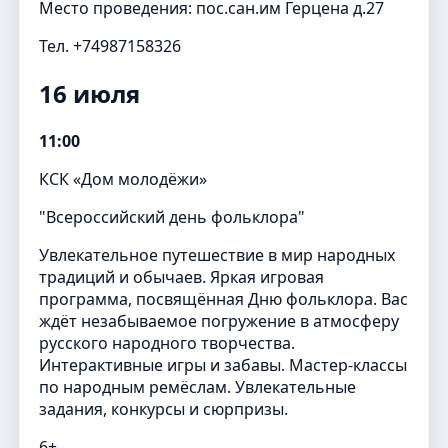
Место проведения: пос.сан.им Герцена д.27
Тел. +74987158326
16 июля
11:00
КСК «Дом молодёжи»
"Всероссийский день фольклора"
Увлекательное путешествие в мир народных
традиций и обычаев. Яркая игровая
программа, посвящённая Дню фольклора. Вас
ждёт незабываемое погружение в атмосферу
русского народного творчества.
Интерактивные игры и забавы. Мастер-классы
по народным ремёслам. Увлекательные
задания, конкурсы и сюрпризы.
6+