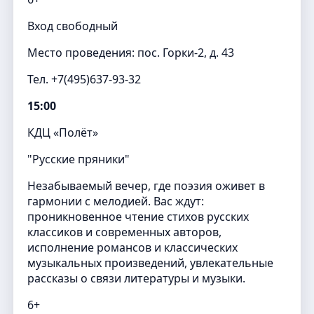
Вход свободный
Место проведения: пос. Горки-2, д. 43
Тел. +7(495)637-93-32
15:00
КДЦ «Полёт»
"Русские пряники"
Незабываемый вечер, где поэзия оживет в
гармонии с мелодией. Вас ждут:
проникновенное чтение стихов русских
классиков и современных авторов,
исполнение романсов и классических
музыкальных произведений, увлекательные
рассказы о связи литературы и музыки.
6+