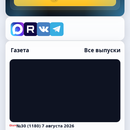
Газета
Все выпуски
№30 (1180) 7 августа 2026