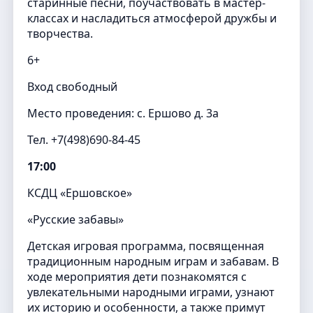
старинные песни, поучаствовать в мастер-
классах и насладиться атмосферой дружбы и
творчества.
6+
Вход свободный
Место проведения: с. Ершово д. 3а
Тел. +7(498)690-84-45
17:00
КСДЦ «Ершовское»
«Русские забавы»
Детская игровая программа, посвященная
традиционным народным играм и забавам. В
ходе мероприятия дети познакомятся с
увлекательными народными играми, узнают
их историю и особенности, а также примут