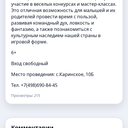
участие в веселых конкурсах и мастер-классах.
Это отличная возможность для малышей и их
родителей провести время с пользой,
развивая командный дух, ловкость и
фантазию, а также познакомиться с
культурным наследием нашей страны в
игровой форме.
6+
Вход свободный
Место проведения: с.Каринское, 10Б
Тел. +7(498)690-84-45
Просмотры: 215
Комментарии