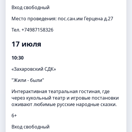
Вход свободный
Место проведения: пос.сан.им Герцена д.27
Тел. +74987158326
17 июля
10:30
«Захаровский СДК»
"Жили - были"
Интерактивная театральная гостиная, где
через кукольный театр и игровые постановки
оживают любимые русские народные сказки.
6+
Вход свободный