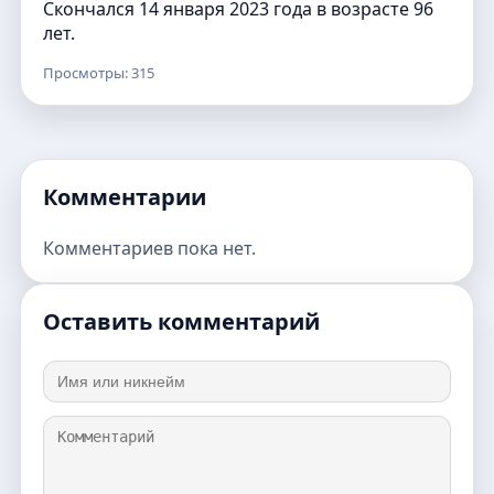
Скончался 14 января 2023 года в возрасте 96
лет.
Просмотры: 315
Комментарии
Комментариев пока нет.
Оставить комментарий