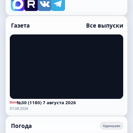
Газета
Все выпуски
№30 (1180) 7 августа 2026
07.08.2026
Погода
Одинцово