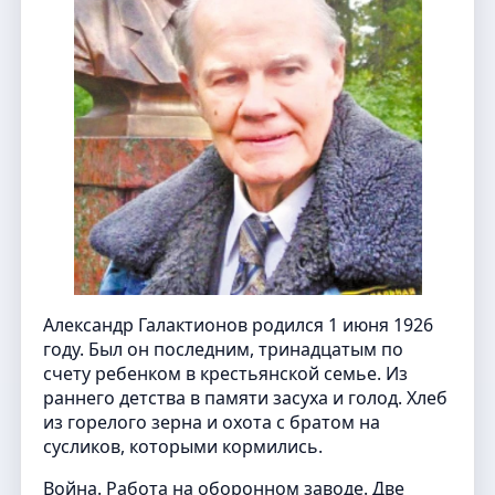
Александр Галактионов родился 1 июня 1926
году. Был он последним, тринадцатым по
счету ребенком в крестьянской семье. Из
раннего детства в памяти засуха и голод. Хлеб
из горелого зерна и охота с братом на
сусликов, которыми кормились.
Война. Работа на оборонном заводе. Две