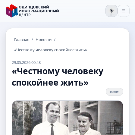
ОДИНЦОВСКИЙ
☀️
ИНФОРМАЦИОННЫЙ
☰
ЦЕНТР
🌒
Главная
/
Новости
/
«Честному человеку спокойнее жить»
29.05.2026 00:48
«Честному человеку
спокойнее жить»
Память