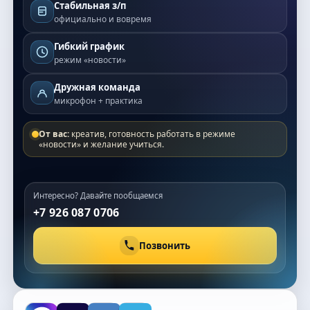
Стабильная з/п
официально и вовремя
Гибкий график
режим «новости»
Дружная команда
микрофон + практика
От вас:
креатив, готовность работать в режиме
«новости» и желание учиться.
Интересно? Давайте пообщаемся
+7 926 087 0706
Позвонить