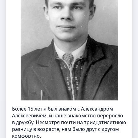
Более 15 лет я был знаком с Александром
Алексеевичем, и наше знакомство переросло
в дружбу. Несмотря почти на тридцатилетнюю
разницу в возрасте, нам было друг с другом
комфортно.