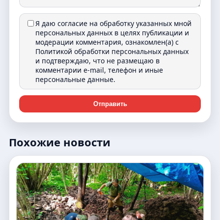
Я даю согласие на обработку указанных мной
персональных данных в целях публикации и
модерации комментария, ознакомлен(а) с
Политикой обработки персональных данных
и подтверждаю, что не размещаю в
комментарии e-mail, телефон и иные
персональные данные.
Отправить
Похожие новости