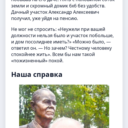
земли и скромный домик 6х6 без удобств.
Дачный участок Александр Алексеевич
получил, уже уйдя на пенсию.
Не мог не спросить: «Неужели при вашей
должности нельзя было и участок побольше,
и дом посолиднее иметь?» «Можно было, —
ответил он. — Но зачем? Честному человеку
спокойнее жить». Всем бы нам такой
«пожизненный» покой.
Наша справка