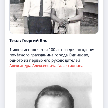
Текст: Георгий Янс
1 июня исполняется 100 лет со дня рождения
почётного гражданина города Одинцово,
одного из первых его руководителей
Александра Алексеевича Галактионова
.