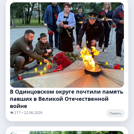
В Одинцовском округе почтили память
павших в Великой Отечественной
войне
👁️ 217 • 22.06.2026
Память