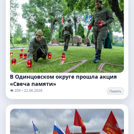
В Одинцовском округе прошла акция
«Свеча памяти»
👁️ 209 • 22.06.2026
Память