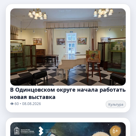
В Одинцовском округе начала работать
новая выставка
👁️ 60 • 08.08.2026
Культура