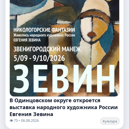
В Одинцовском округе откроется
выставка народного художника России
Евгения Зевина
👁️ 75 • 06.08.2026
Культура