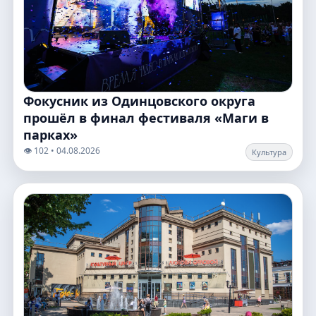
Фокусник из Одинцовского округа
прошёл в финал фестиваля «Маги в
парках»
👁️ 102 • 04.08.2026
Культура