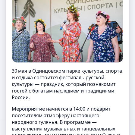
30 мая в Одинцовском парке культуры, спорта
и отдыха состоится фестиваль русской
культуры — праздник, который познакомит
гостей с богатым наследием и традициями
России.
Мероприятие начнётся в 14:00 и подарит
посетителям атмосферу настоящего
народного гулянья. В программе —
выступления музыкальных и танцевальных