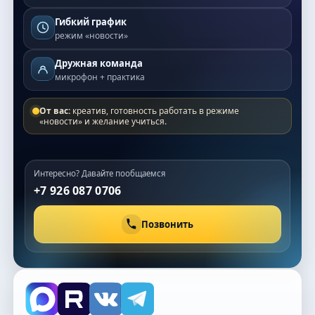
Гибкий график
режим «новости»
Дружная команда
микрофон + практика
От вас:
креатив, готовность работать в режиме
«новости» и желание учиться.
Интересно? Давайте пообщаемся
+7 926 087 0706
Позвонить