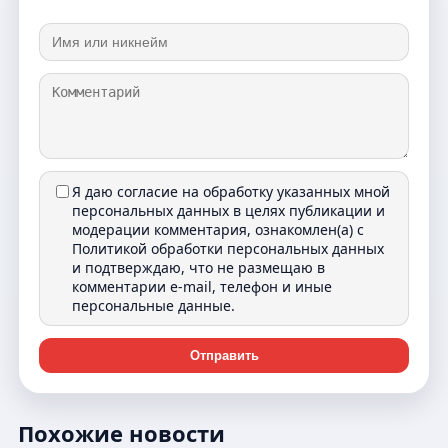
Я даю согласие на обработку указанных мной
персональных данных в целях публикации и
модерации комментария, ознакомлен(а) с
Политикой обработки персональных данных
и подтверждаю, что не размещаю в
комментарии e-mail, телефон и иные
персональные данные.
Отправить
Похожие новости