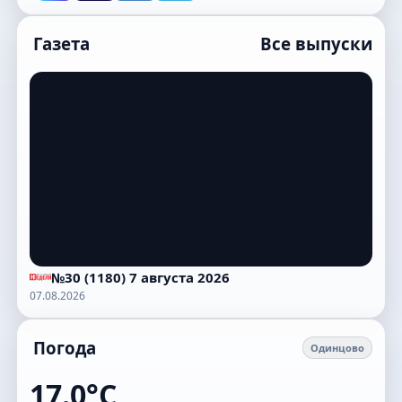
Газета
Все выпуски
№30 (1180) 7 августа 2026
07.08.2026
Погода
Одинцово
17.0°C