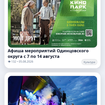
Афиша мероприятий Одинцовского
округа с 7 по 14 августа
👁️ 132 • 05.08.2026
Культура