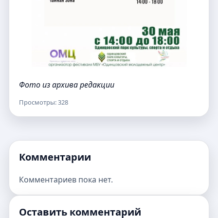
Фото из архива редакции
Просмотры: 328
Комментарии
Комментариев пока нет.
Оставить комментарий