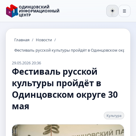
ОДИНЦОВСКИЙ
☀️
ИНФОРМАЦИОННЫЙ
☰
ЦЕНТР
🌒
Главная
/
Новости
/
Фестиваль русской культуры пройдёт в Одинцовском округе 3
29.05.2026 20:36
Фестиваль русской
культуры пройдёт в
Одинцовском округе 30
мая
Культура