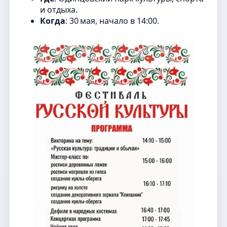
и отдыха.
Когда
: 30 мая, начало в 14:00.