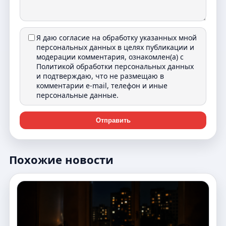
Я даю согласие на обработку указанных мной
персональных данных в целях публикации и
модерации комментария, ознакомлен(а) с
Политикой обработки персональных данных
и подтверждаю, что не размещаю в
комментарии e-mail, телефон и иные
персональные данные.
Отправить
Похожие новости