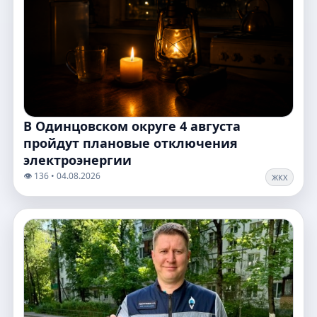
В Одинцовском округе 4 августа
пройдут плановые отключения
электроэнергии
👁️ 136 • 04.08.2026
ЖКХ