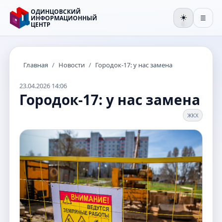
ОДИНЦОВСКИЙ
☀️
ИНФОРМАЦИОННЫЙ
☰
ЦЕНТР
🌒
Главная
/
Новости
/
Городок-17: у нас замена
23.04.2026 14:06
Городок-17: у нас замена
ЖКХ