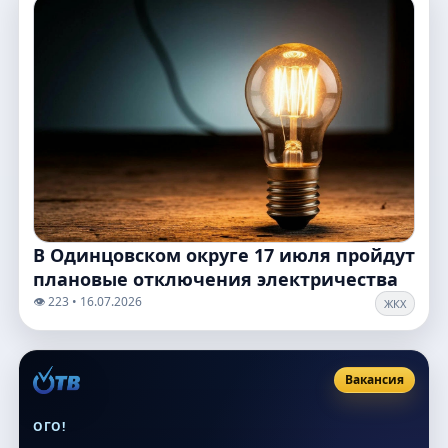
В Одинцовском округе 17 июля пройдут
плановые отключения электричества
👁️ 223 • 16.07.2026
ЖКХ
Вакансия
ОГО!