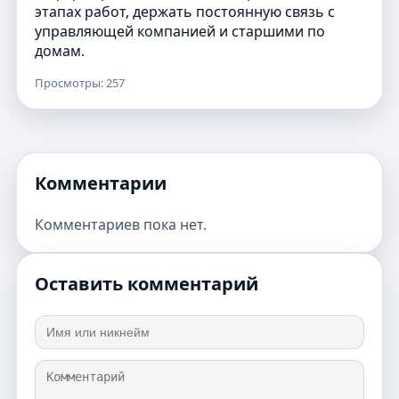
этапах работ, держать постоянную связь с
управляющей компанией и старшими по
домам.
Просмотры: 257
Комментарии
Комментариев пока нет.
Оставить комментарий