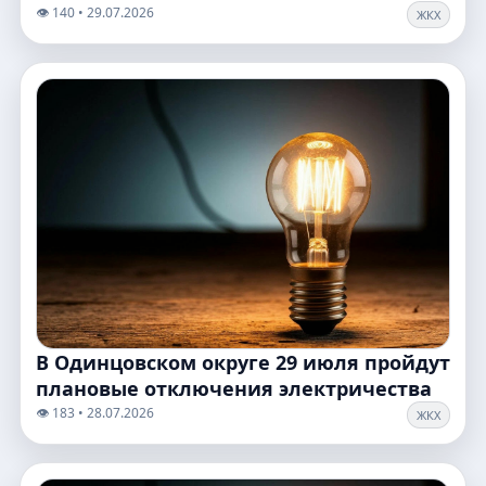
👁️ 140 • 29.07.2026
ЖКХ
В Одинцовском округе 29 июля пройдут
плановые отключения электричества
👁️ 183 • 28.07.2026
ЖКХ