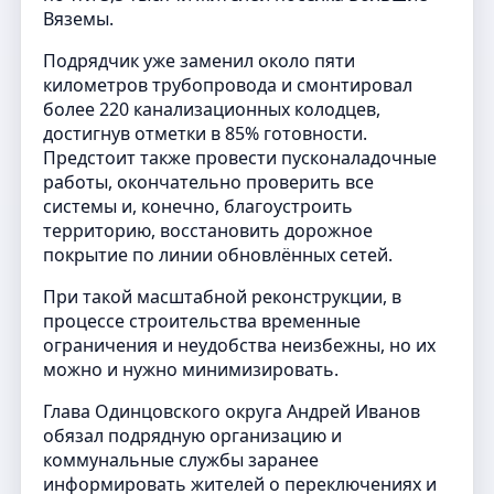
Вяземы.
Подрядчик уже заменил около пяти
километров трубопровода и смонтировал
более 220 канализационных колодцев,
достигнув отметки в 85% готовности.
Предстоит также провести пусконаладочные
работы, окончательно проверить все
системы и, конечно, благоустроить
территорию, восстановить дорожное
покрытие по линии обновлённых сетей.
При такой масштабной реконструкции, в
процессе строительства временные
ограничения и неудобства неизбежны, но их
можно и нужно минимизировать.
Глава Одинцовского округа Андрей Иванов
обязал подрядную организацию и
коммунальные службы заранее
информировать жителей о переключениях и