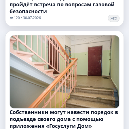
пройдёт встреча по вопросам газовой
безопасности
👁️ 120 • 30.07.2026
ЖКХ
Собственники могут навести порядок в
подъезде своего дома с помощью
приложения «Госуслуги Дом»