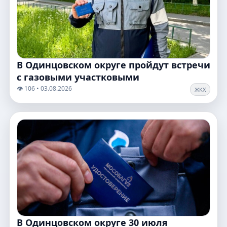
В Одинцовском округе пройдут встречи
с газовыми участковыми
👁️ 106 • 03.08.2026
ЖКХ
В Одинцовском округе 30 июля