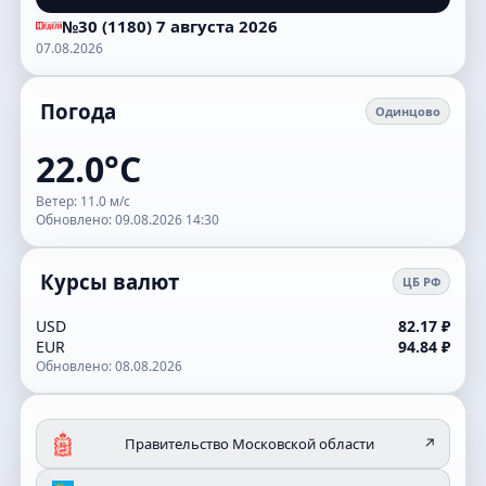
№30 (1180) 7 августа 2026
07.08.2026
Погода
Одинцово
22.0°C
Ветер: 11.0 м/с
Обновлено: 09.08.2026 14:30
Курсы валют
ЦБ РФ
USD
82.17 ₽
EUR
94.84 ₽
Обновлено: 08.08.2026
Правительство Московской области
↗