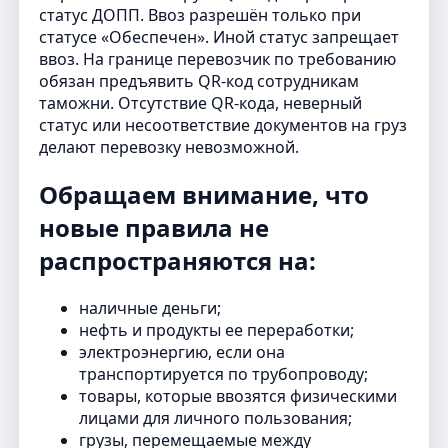
статус ДОПП. Ввоз разрешён только при
статусе «Обеспечен». Иной статус запрещает
ввоз. На границе перевозчик по требованию
обязан предъявить QR-код сотрудникам
таможни. Отсутствие QR-кода, неверный
статус или несоответствие документов на груз
делают перевозку невозможной.
Обращаем внимание, что
новые правила не
распространяются на:
наличные деньги;
нефть и продукты ее переработки;
электроэнергию, если она
транспортируется по трубопроводу;
товары, которые ввозятся физическими
лицами для личного пользования;
грузы, перемещаемые между