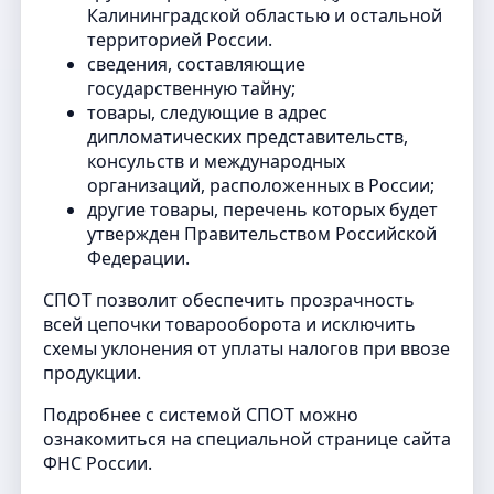
Калининградской областью и остальной
территорией России.
сведения, составляющие
государственную тайну;
товары, следующие в адрес
дипломатических представительств,
консульств и международных
организаций, расположенных в России;
другие товары, перечень которых будет
утвержден Правительством Российской
Федерации.
СПОТ позволит обеспечить прозрачность
всей цепочки товарооборота и исключить
схемы уклонения от уплаты налогов при ввозе
продукции.
Подробнее с системой СПОТ можно
ознакомиться на специальной странице сайта
ФНС России.