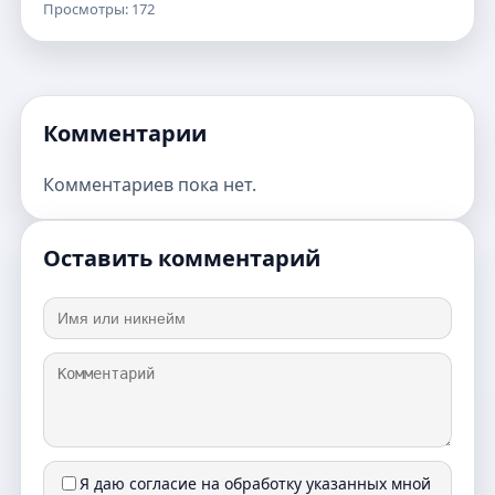
Просмотры: 172
Комментарии
Комментариев пока нет.
Оставить комментарий
Я даю согласие на обработку указанных мной