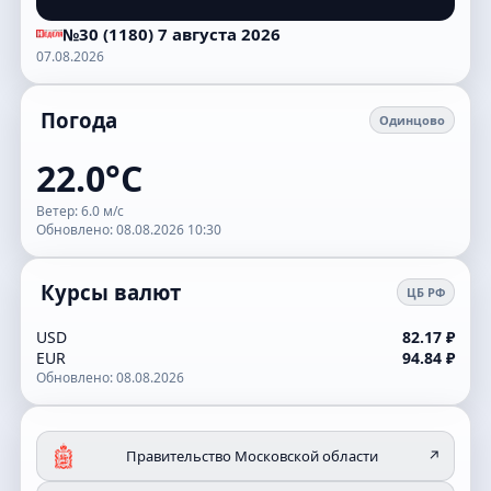
№30 (1180) 7 августа 2026
07.08.2026
Погода
Одинцово
22.0°C
Ветер: 6.0 м/с
Обновлено: 08.08.2026 10:30
Курсы валют
ЦБ РФ
USD
82.17 ₽
EUR
94.84 ₽
Обновлено: 08.08.2026
Правительство Московской области
↗