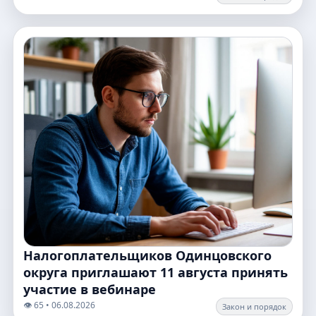
Налогоплательщиков Одинцовского
округа приглашают 11 августа принять
участие в вебинаре
👁️ 65 • 06.08.2026
Закон и порядок