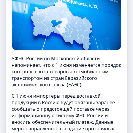
УФНС России по Московской области
напоминает, что с 1 июня изменяется порядок
контроля ввоза товаров автомобильным
транспортом из стран Евразийского
экономического союза (ЕАЭС).
С 1 июня импортеры перед доставкой
продукции в Россию будут обязаны заранее
сообщать о предстоящей поставке через
информационную систему ФНС России и
вносить обеспечительный платеж. Данные
меры направлены на создание прозрачных