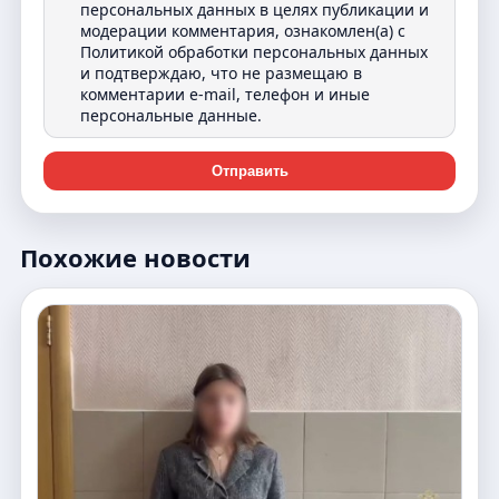
персональных данных в целях публикации и
модерации комментария, ознакомлен(а) с
Политикой обработки персональных данных
и подтверждаю, что не размещаю в
комментарии e-mail, телефон и иные
персональные данные.
Отправить
Похожие новости