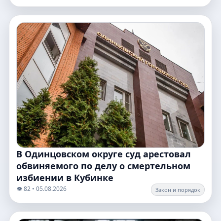
В Одинцовском округе суд арестовал
обвиняемого по делу о смертельном
избиении в Кубинке
👁️ 82 • 05.08.2026
Закон и порядок