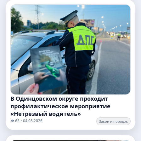
В Одинцовском округе проходит
профилактическое мероприятие
«Нетрезвый водитель»
👁️ 63 • 04.08.2026
Закон и порядок