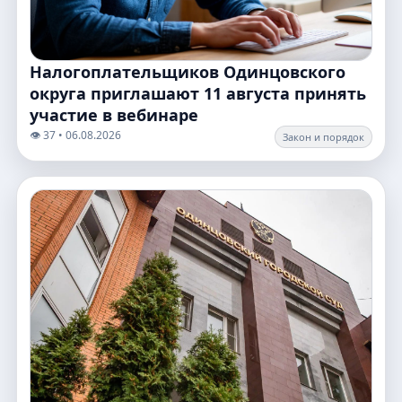
Налогоплательщиков Одинцовского
округа приглашают 11 августа принять
участие в вебинаре
👁️ 37 • 06.08.2026
Закон и порядок