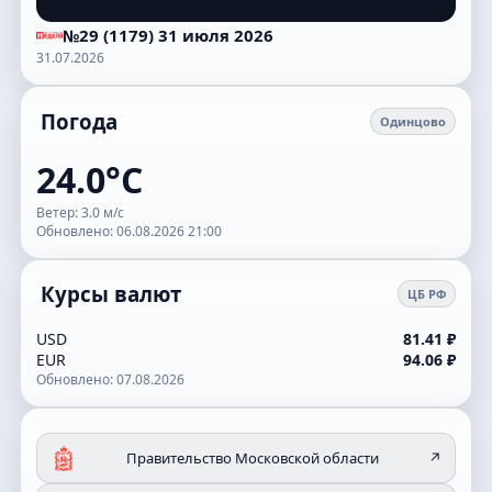
№29 (1179) 31 июля 2026
31.07.2026
Погода
Одинцово
24.0°C
Ветер: 3.0 м/с
Обновлено: 06.08.2026 21:00
Курсы валют
ЦБ РФ
USD
81.41 ₽
EUR
94.06 ₽
Обновлено: 07.08.2026
Правительство Московской области
↗