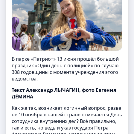
В парке «Патриот» 13 июня прошёл большой
праздник «Один день с полицией» по случаю
308 годовщины с момента учреждения этого
ведомства.
Текст Александр ЛЫЧАГИН, фото Евгения
ДЁМИНА
Как же так, возникает логичный вопрос, разве
не 10 ноября в нашей стране отмечается День
сотрудника внутренних дел? Всё правильно,
так и есть, но ведь и указ государя Петра