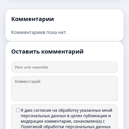
Комментарии
Комментариев пока нет.
Оставить комментарий
Я даю согласие на обработку указанных мной
персональных данных в целях публикации и
модерации комментария, ознакомлен(а) с
Политикой обработки персональных данных