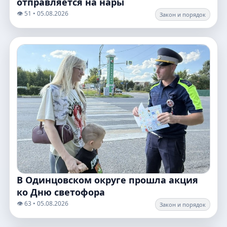
отправляется на нары
👁️ 51 • 05.08.2026
Закон и порядок
В Одинцовском округе прошла акция
ко Дню светофора
👁️ 63 • 05.08.2026
Закон и порядок