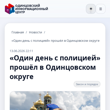
ОДИНЦОВСКИЙ
☀️
ИНФОРМАЦИОННЫЙ
☰
ЦЕНТР
🌒
Главная
/
Новости
/
«Один день с полицией» прошёл в Одинцовском округе
13.06.2026 22:11
«Один день с полицией»
прошёл в Одинцовском
округе
Закон и порядок