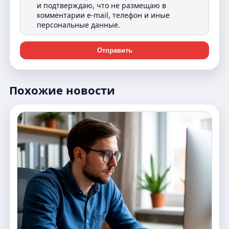
и подтверждаю, что не размещаю в
комментарии e-mail, телефон и иные
персональные данные.
Отправить
Похожие новости