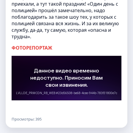
приехали, а тут такой праздник! «Один день с
полицией» прошёл замечательно, надо
поблагодарить за такое шоу тех, у которых с
полицией связана вся жизнь. И за их великую
службу, да-да, ту самую, которая «опасна и
трудна».
ФОТОРЕПОРТАЖ
Просмотры: 395