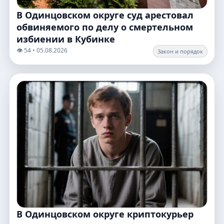
В Одинцовском округе суд арестовал
обвиняемого по делу о смертельном
избиении в Кубинке
👁️ 54 • 05.08.2026
Закон и порядок
В Одинцовском округе криптокурьер