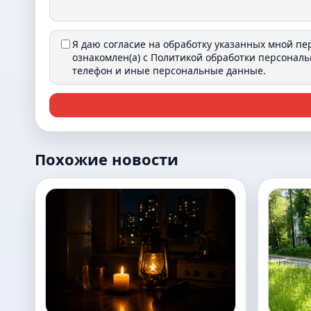
Я даю согласие на обработку указанных мной п
ознакомлен(а) с
Политикой обработки персонал
телефон и иные персональные данные.
Похожие новости