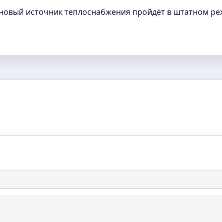
а новый источник теплоснабжения пройдёт в штатном р