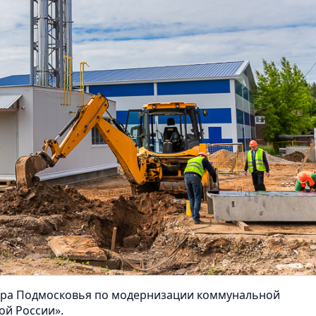
тора Подмосковья по модернизации коммунальной
ой России».