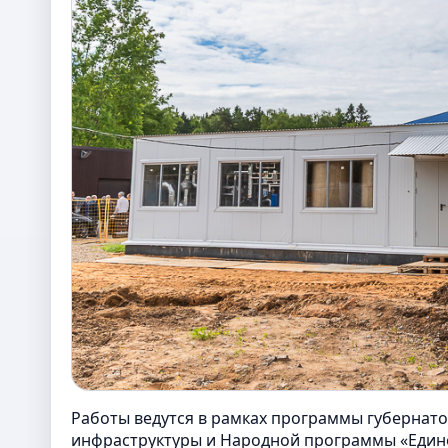
Работы ведутся в рамках программы губерна
инфраструктуры и Народной программы «Един