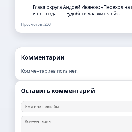
Глава округа Андрей Иванов: «Переход н
и не создаст неудобств для жителей».
Просмотры: 208
Комментарии
Комментариев пока нет.
Оставить комментарий