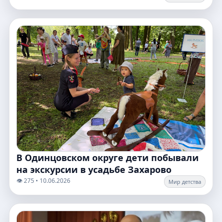
В Одинцовском округе дети побывали
на экскурсии в усадьбе Захарово
👁️ 275 • 10.06.2026
Мир детства