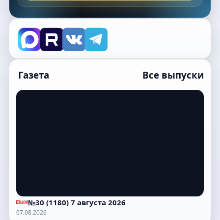
Газета
Все выпуски
№30 (1180) 7 августа 2026
07.08.2026