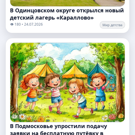
В Одинцовском округе открылся новый
детский лагерь «Караллово»
👁️ 180 • 24.07.2026
Мир детства
В Подмосковье упростили подачу
заявки на бесплатную путёвку в