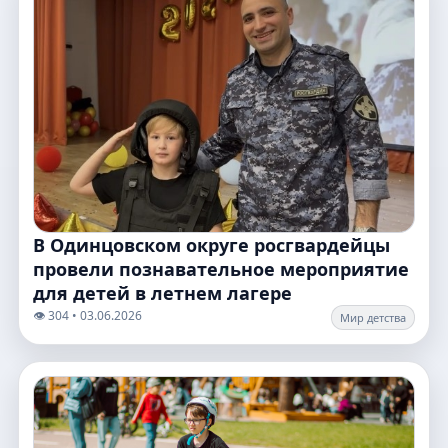
В Одинцовском округе росгвардейцы
провели познавательное мероприятие
для детей в летнем лагере
👁️ 304 • 03.06.2026
Мир детства