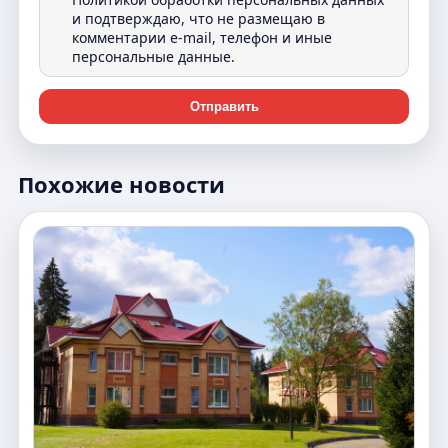
и подтверждаю, что не размещаю в
комментарии e-mail, телефон и иные
персональные данные.
Отправить
Похожие новости