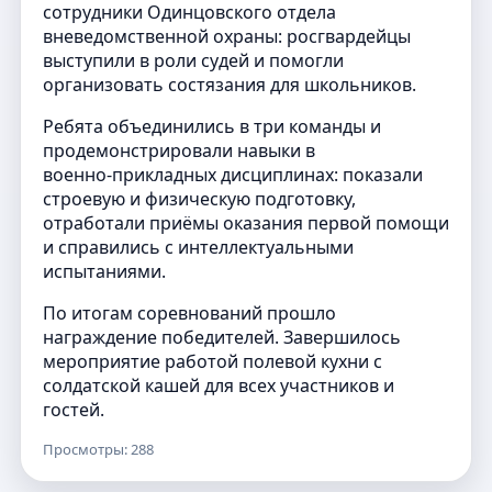
сотрудники Одинцовского отдела
вневедомственной охраны: росгвардейцы
выступили в роли судей и помогли
организовать состязания для школьников.
Ребята объединились в три команды и
продемонстрировали навыки в
военно‑прикладных дисциплинах: показали
строевую и физическую подготовку,
отработали приёмы оказания первой помощи
и справились с интеллектуальными
испытаниями.
По итогам соревнований прошло
награждение победителей. Завершилось
мероприятие работой полевой кухни с
солдатской кашей для всех участников и
гостей.
Просмотры: 288