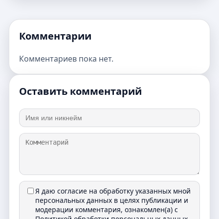
Комментарии
Комментариев пока нет.
Оставить комментарий
Я даю согласие на обработку указанных мной
персональных данных в целях публикации и
модерации комментария, ознакомлен(а) с
Политикой обработки персональных данных