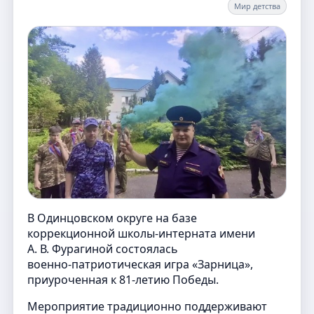
Мир детства
В Одинцовском округе на базе
коррекционной школы‑интерната имени
А. В. Фурагиной состоялась
военно‑патриотическая игра «Зарница»,
приуроченная к 81‑летию Победы.
Мероприятие традиционно поддерживают