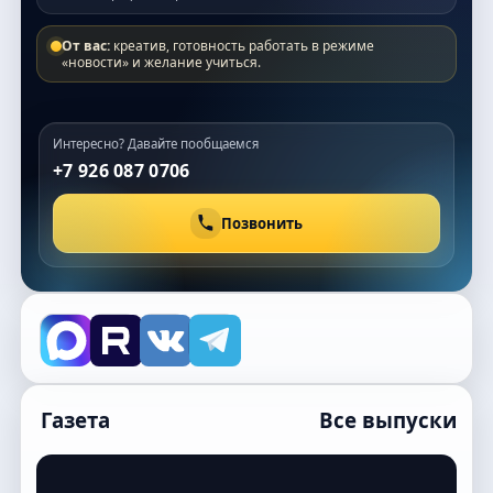
От вас:
креатив, готовность работать в режиме
«новости» и желание учиться.
Интересно? Давайте пообщаемся
+7 926 087 0706
Позвонить
Газета
Все выпуски