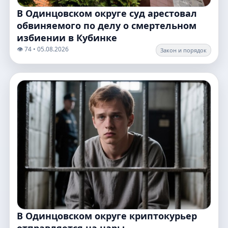
В Одинцовском округе суд арестовал
обвиняемого по делу о смертельном
избиении в Кубинке
👁️ 74 • 05.08.2026
Закон и порядок
В Одинцовском округе криптокурьер