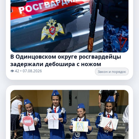
В Одинцовском округе росгвардейцы
задержали дебошира с ножом
👁️ 42 • 07.08.2026
Закон и порядок