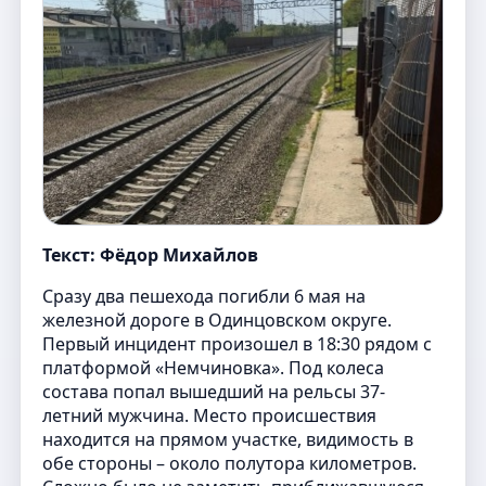
Текст: Фёдор Михайлов
Сразу два пешехода погибли 6 мая на
железной дороге в Одинцовском округе.
Первый инцидент произошел в 18:30 рядом с
платформой «Немчиновка». Под колеса
состава попал вышедший на рельсы 37-
летний мужчина. Место происшествия
находится на прямом участке, видимость в
обе стороны – около полутора километров.