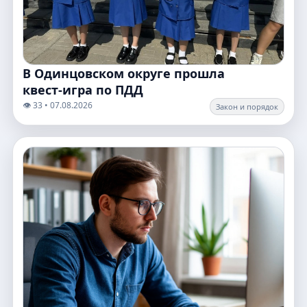
В Одинцовском округе прошла
квест‑игра по ПДД
👁️ 33 • 07.08.2026
Закон и порядок