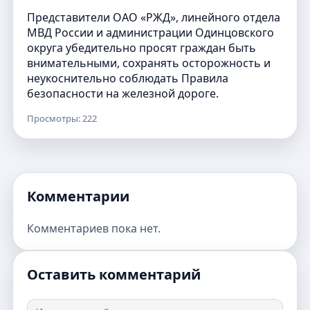
Представители ОАО «РЖД», линейного отдела
МВД России и администрации Одинцовского
округа убедительно просят граждан быть
внимательными, сохранять осторожность и
неукоснительно соблюдать Правила
безопасности на железной дороге.
Просмотры: 222
Комментарии
Комментариев пока нет.
Оставить комментарий