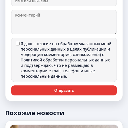
Я даю согласие на обработку указанных мной
персональных данных в целях публикации и
модерации комментария, ознакомлен(а) с
Политикой обработки персональных данных
и подтверждаю, что не размещаю в
комментарии e-mail, телефон и иные
персональные данные.
Отправить
Похожие новости