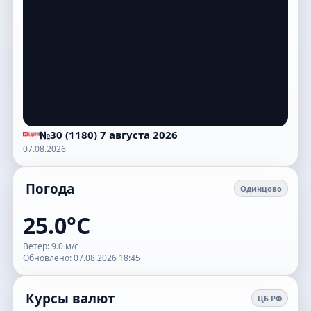
№30 (1180) 7 августа 2026
07.08.2026
Погода
Одинцово
25.0°C
Ветер: 9.0 м/с
Обновлено: 07.08.2026 18:45
Курсы валют
ЦБ РФ