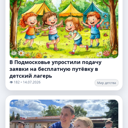
В Подмосковье упростили подачу
заявки на бесплатную путёвку в
детский лагерь
👁️ 182 • 14.07.2026
Мир детства