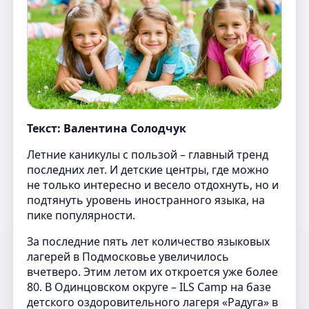
Текст: Валентина Солодчук
Летние каникулы с пользой – главный тренд
последних лет. И детские центры, где можно
не только интересно и весело отдохнуть, но и
подтянуть уровень иностранного языка, на
пике популярности.
За последние пять лет количество языковых
лагерей в Подмосковье увеличилось
вчетверо. Этим летом их откроется уже более
80. В Одинцовском округе – ILS Camp на базе
детского оздоровительного лагеря «Радуга» в