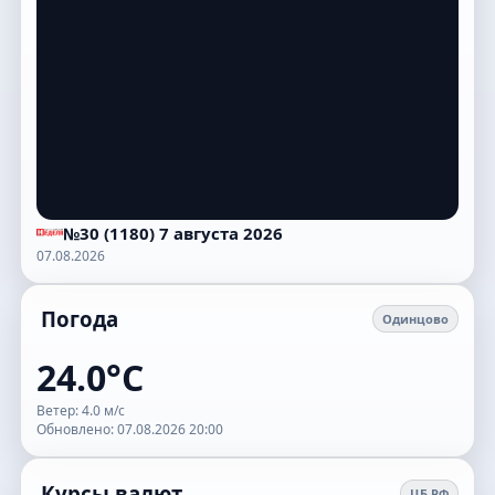
№30 (1180) 7 августа 2026
07.08.2026
Погода
Одинцово
24.0°C
Ветер: 4.0 м/с
Обновлено: 07.08.2026 20:00
Курсы валют
ЦБ РФ