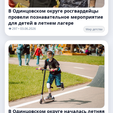
В Одинцовском округе росгвардейцы
провели познавательное мероприятие
для детей в летнем лагере
👁️ 297 • 03.06.2026
Мир детства
В Одинцовском округе началась летняя