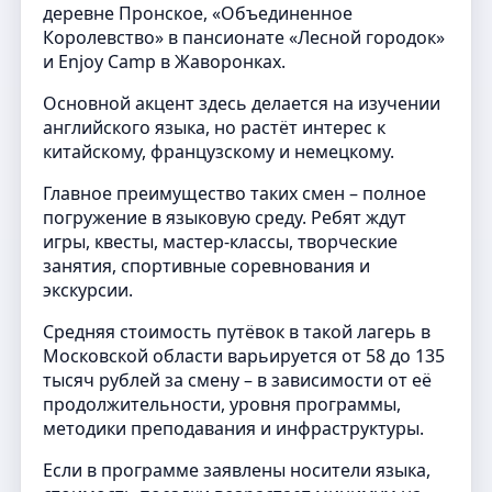
деревне Пронское, «Объединенное
Королевство» в пансионате «Лесной городок»
и Enjoy Camp в Жаворонках.
Основной акцент здесь делается на изучении
английского языка, но растёт интерес к
китайскому, французскому и немецкому.
Главное преимущество таких смен – полное
погружение в языковую среду. Ребят ждут
игры, квесты, мастер-классы, творческие
занятия, спортивные соревнования и
экскурсии.
Средняя стоимость путёвок в такой лагерь в
Московской области варьируется от 58 до 135
тысяч рублей за смену – в зависимости от её
продолжительности, уровня программы,
методики преподавания и инфраструктуры.
Если в программе заявлены носители языка,