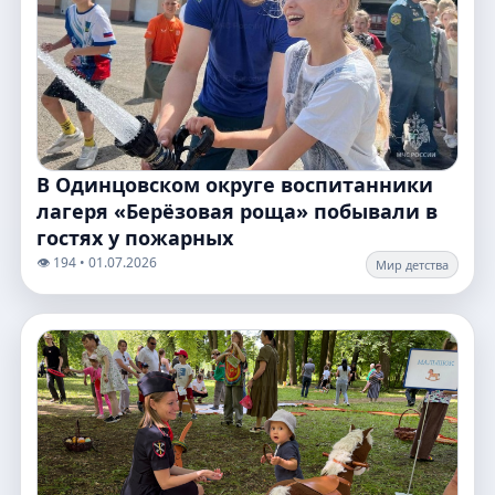
В Одинцовском округе воспитанники
лагеря «Берёзовая роща» побывали в
гостях у пожарных
👁️ 194 • 01.07.2026
Мир детства