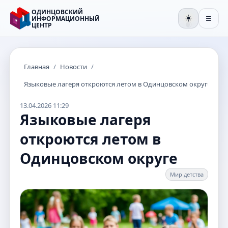
ОДИНЦОВСКИЙ
☀️
ИНФОРМАЦИОННЫЙ
☰
ЦЕНТР
🌒
Главная
/
Новости
/
Языковые лагеря откроются летом в Одинцовском округе
13.04.2026 11:29
Языковые лагеря
откроются летом в
Одинцовском округе
Мир детства