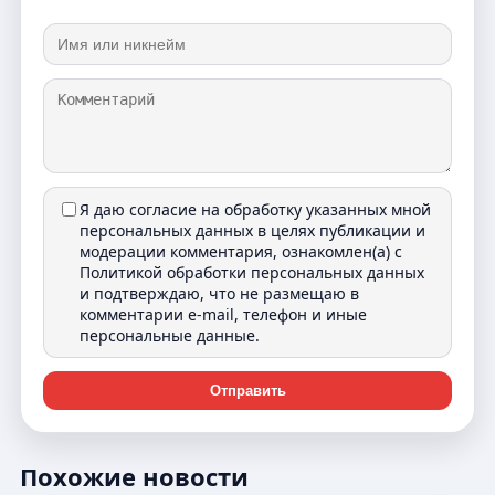
Я даю согласие на обработку указанных мной
персональных данных в целях публикации и
модерации комментария, ознакомлен(а) с
Политикой обработки персональных данных
и подтверждаю, что не размещаю в
комментарии e-mail, телефон и иные
персональные данные.
Отправить
Похожие новости