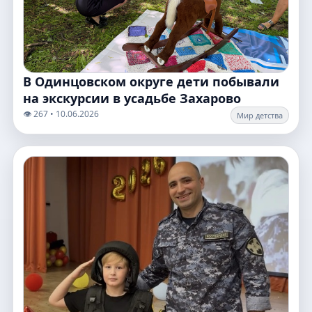
В Одинцовском округе дети побывали
на экскурсии в усадьбе Захарово
👁️ 267 • 10.06.2026
Мир детства