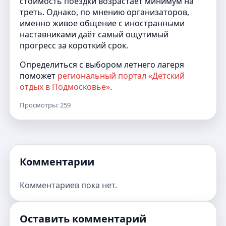
стоимость поездки возрастает минимум на
треть. Однако, по мнению организаторов,
именно живое общение с иностранными
наставниками даёт самый ощутимый
прогресс за короткий срок.
Определиться с выбором летнего лагеря
поможет
региональный портал «Детский
отдых в Подмосковье»
.
Просмотры: 259
Комментарии
Комментариев пока нет.
Оставить комментарий