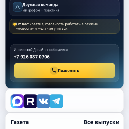
Дружная команда
микрофон + практика
От вас:
креатив, готовность работать в режиме
«новости» и желание учиться.
Интересно? Давайте пообщаемся
+7 926 087 0706
Позвонить
Газета
Все выпуски