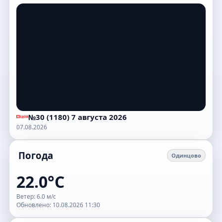
№30 (1180) 7 августа 2026
07.08.2026
Погода
Одинцово
22.0°C
Ветер: 6.0 м/с
Обновлено: 10.08.2026 11:30