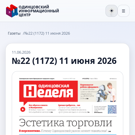
ОДИНЦОВСКИЙ
☀️
ИНФОРМАЦИОННЫЙ
☰
ЦЕНТР
🌒
Газеты
/
№22 (1172) 11 июня 2026
11.06.2026
№22 (1172) 11 июня 2026