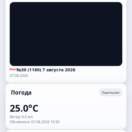
№30 (1180) 7 августа 2026
07.08.2026
Погода
Одинцово
25.0°C
Ветер: 6.0 м/с
Обновлено: 07.08.2026 19:30