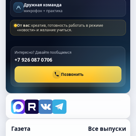
Дружная команда
микрофон + практика
От вас:
креатив, готовность работать в режиме
«новости» и желание учиться.
Интересно? Давайте пообщаемся
+7 926 087 0706
Позвонить
Газета
Все выпуски