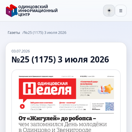
ОДИНЦОВСКИЙ
☀️
ИНФОРМАЦИОННЫЙ
☰
ЦЕНТР
🌒
Газеты
/
№25 (1175) 3 июля 2026
03.07.2026
№25 (1175) 3 июля 2026