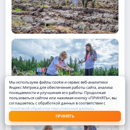
Мы используем файлы cookie и сервис веб-аналитики
Яндекс Метрика для обеспечения работы сайта, анализа
посещаемости и улучшения его работы. Продолжая
пользоваться сайтом или нажимая кнопку «ПРИНЯТЬ», вы
соглашаетесь с обработкой данных в соответствии с
Политикой обработки персональных данных
.
ПРИНЯТЬ