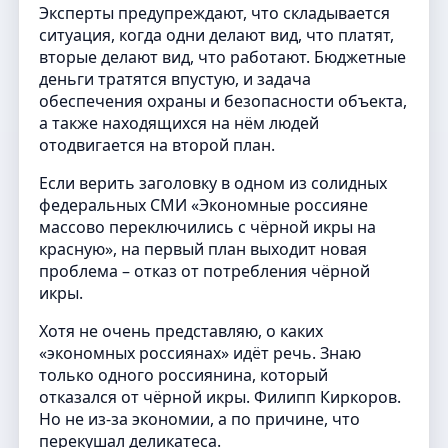
Эксперты предупреждают, что складывается
ситуация, когда одни делают вид, что платят,
вторые делают вид, что работают. Бюджетные
деньги тратятся впустую, и задача
обеспечения охраны и безопасности объекта,
а также находящихся на нём людей
отодвигается на второй план.
Если верить заголовку в одном из солидных
федеральных СМИ «Экономные россияне
массово переключились с чёрной икры на
красную», на первый план выходит новая
проблема – отказ от потребления чёрной
икры.
Хотя не очень представляю, о каких
«экономных россиянах» идёт речь. Знаю
только одного россиянина, который
отказался от чёрной икры. Филипп Киркоров.
Но не из-за экономии, а по причине, что
перекушал деликатеса.