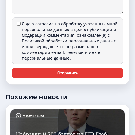
Я даю согласие на обработку указанных мной
персональных данных в целях публикации и
модерации комментария, ознакомлен(а) с
Политикой обработки персональных данных
и подтверждаю, что не размещаю в
комментарии e-mail, телефон и иные
персональные данные.
Отправить
Похожие новости