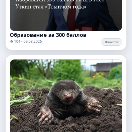
Образование за 300 баллов
👁️ 104 • 09.08.2026
Общество