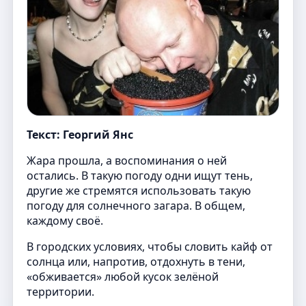
Текст: Георгий Янс
Жара прошла, а воспоминания о ней
остались. В такую погоду одни ищут тень,
другие же стремятся использовать такую
погоду для солнечного загара. В общем,
каждому своё.
В городских условиях, чтобы словить кайф от
солнца или, напротив, отдохнуть в тени,
«обживается» любой кусок зелёной
территории.