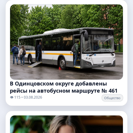
В Одинцовском округе добавлены
рейсы на автобусном маршруте № 461
👁️ 115 • 03.08.2026
Общество