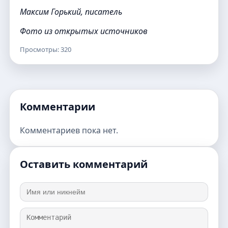
Максим Горький, писатель
Фото из открытых источников
Просмотры: 320
Комментарии
Комментариев пока нет.
Оставить комментарий