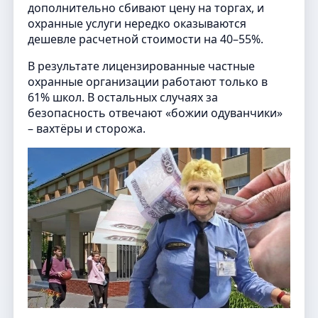
дополнительно сбивают цену на торгах, и
охранные услуги нередко оказываются
дешевле расчетной стоимости на 40–55%.
В результате лицензированные частные
охранные организации работают только в
61% школ. В остальных случаях за
безопасность отвечают «божии одуванчики»
– вахтёры и сторожа.