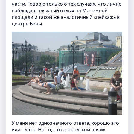
части. Говорю только о тех случаях, что лично
наблюдал: пляжный отдых на Манежной
площади и такой же аналогичный «пейзаж» в
центре Вены.
У меня нет однозначного ответа, хорошо это
или плохо. Но то, что «городской пляж»