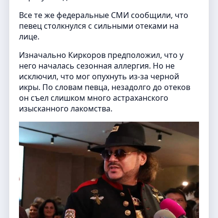
Все те же федеральные СМИ сообщили, что
певец столкнулся с сильными отеками на
лице.
Изначально Киркоров предположил, что у
него началась сезонная аллергия. Но не
исключил, что мог опухнуть из-за черной
икры. По словам певца, незадолго до отеков
он съел слишком много астраханского
изысканного лакомства.