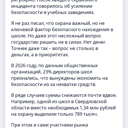
инцидента говорилось об усилении
безопасности в учебных заведениях.
Я не раз писал, что охрана важный, но не
ключевой фактор безопасного нахождения в
школе. Но даже этот несложный вопрос
государство решить не в силах. Нет денег.
Точнее даже так – вопрос не столько в
деньгах, а в приоритетах.
В 2026 году, по данным общественных
организаций, 23% директоров школ
признались, что вынуждены экономить на
безопасности из-за нехватки средств.
В ряде случаев суммы снижаются почти вдвое.
Например, одной из школ в Свердловской
области вместо необходимых 1,34 млн рублей
на охрану выделили только 789 тысяч.
При этом и сами участники рынка