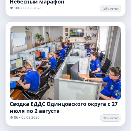
Небесный марафон
👁️ 106 • 06.08.2026
Общество
Сводка ЕДДС Одинцовского округа с 27
июля по 2 августа
👁️ 86 • 05.08.2026
Общество