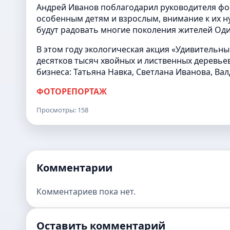
Андрей Иванов поблагодарил руководителя фо
особенным детям и взрослым, внимание к их н
будут радовать многие поколения жителей Оди
В этом году экологическая акция «Удивительн
десятков тысяч хвойных и лиственных деревьев
бизнеса: Татьяна Навка, Светлана Иванова, Ва
ФОТОРЕПОРТАЖ
Просмотры: 158
Комментарии
Комментариев пока нет.
Оставить комментарий