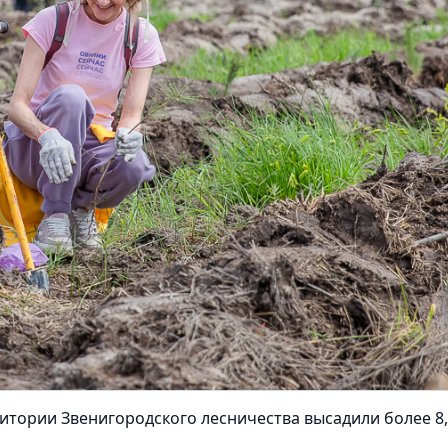
ритории Звенигородского лесничества высадили более 8