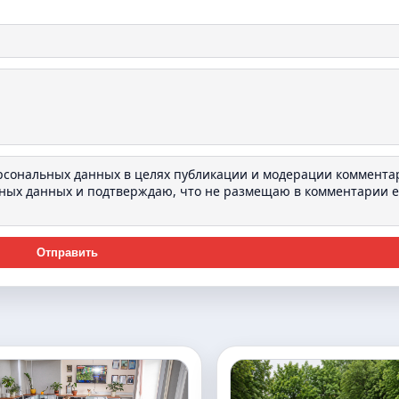
ерсональных данных в целях публикации и модерации коммента
ьных данных
и подтверждаю, что не размещаю в комментарии e-
Отправить