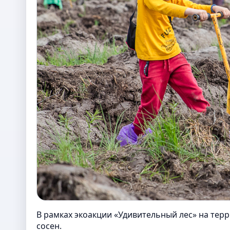
В рамках экоакции «Удивительный лес» на тер
сосен.