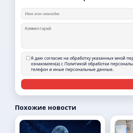
Я даю согласие на обработку указанных мной п
ознакомлен(а) с
Политикой обработки персонал
телефон и иные персональные данные.
Похожие новости