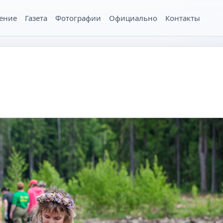
ение
Газета
Фотографии
Официально
Контакты