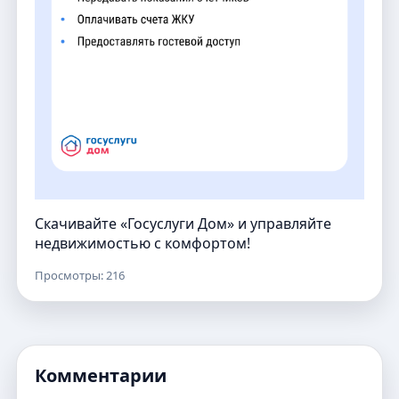
Скачивайте «Госуслуги Дом» и управляйте
недвижимостью с комфортом!
Просмотры: 216
Комментарии