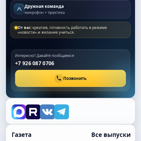
Дружная команда
микрофон + практика
От вас:
креатив, готовность работать в режиме
«новости» и желание учиться.
Интересно? Давайте пообщаемся
+7 926 087 0706
Позвонить
Газета
Все выпуски