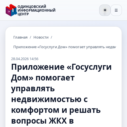
ОДИНЦОВСКИЙ
☀️
ИНФОРМАЦИОННЫЙ
☰
ЦЕНТР
🌒
Главная
/
Новости
/
Приложение «Госуслуги Дом» помогает управлять недвижимо
28.04.2026 14:56
Приложение «Госуслуги
Дом» помогает
управлять
недвижимостью с
комфортом и решать
вопросы ЖКХ в