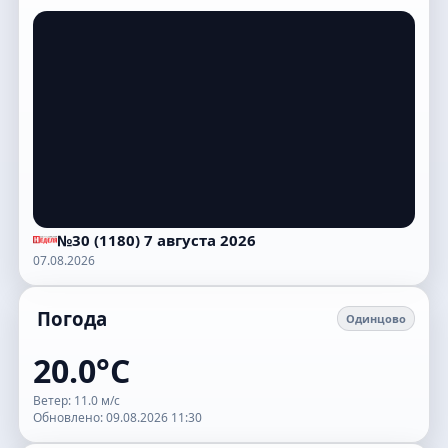
№30 (1180) 7 августа 2026
07.08.2026
Погода
Одинцово
20.0°C
Ветер: 11.0 м/с
Обновлено: 09.08.2026 11:30