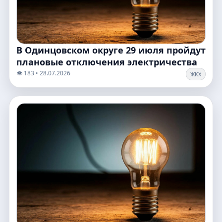
В Одинцовском округе 29 июля пройдут
плановые отключения электричества
👁️ 183 • 28.07.2026
ЖКХ