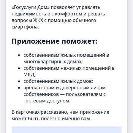
«Госуслуги Дом» позволяет управлять
недвижимостью с комфортом и решать
вопросы ЖКХ с помощью обычного
смартфона.
Приложение поможет:
собственникам жилых помещений в
многоквартирных домах;
собственникам нежилых помещений в
МКД;
собственникам жилых домов;
арендаторам и доверенным лицам
собственников — пользователям с
гостевым доступом.
В карточках рассказано, чем приложение
может быть полезно именно вам.