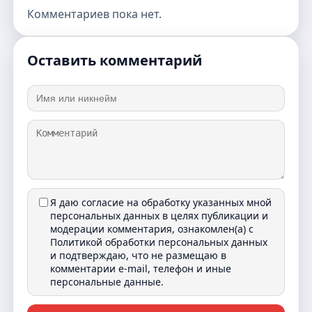
Комментариев пока нет.
Оставить комментарий
Я даю согласие на обработку указанных мной
персональных данных в целях публикации и
модерации комментария, ознакомлен(а) с
Политикой обработки персональных данных
и подтверждаю, что не размещаю в
комментарии e-mail, телефон и иные
персональные данные.