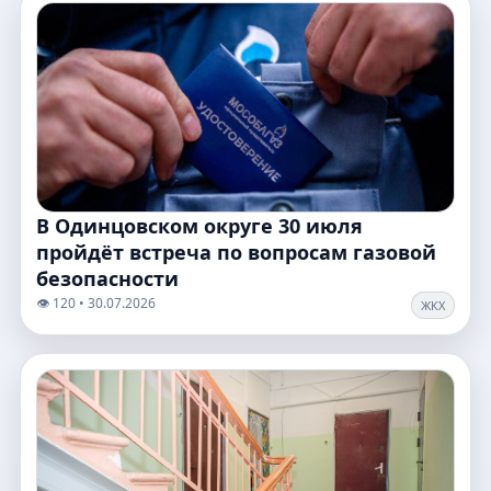
В Одинцовском округе 30 июля
пройдёт встреча по вопросам газовой
безопасности
👁️ 120 • 30.07.2026
ЖКХ