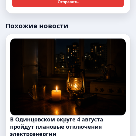
Отправить
Похожие новости
В Одинцовском округе 4 августа
пройдут плановые отключения
электроэнергии