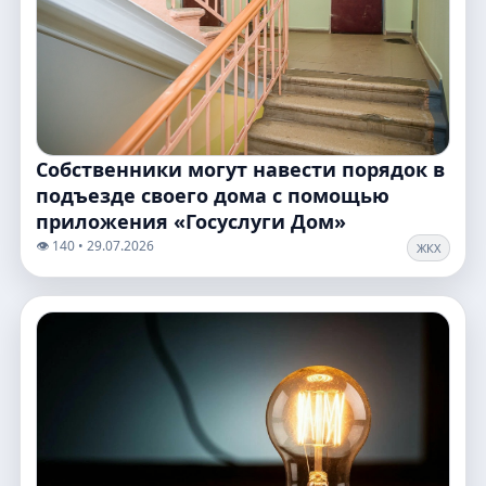
Собственники могут навести порядок в
подъезде своего дома с помощью
приложения «Госуслуги Дом»
👁️ 140 • 29.07.2026
ЖКХ