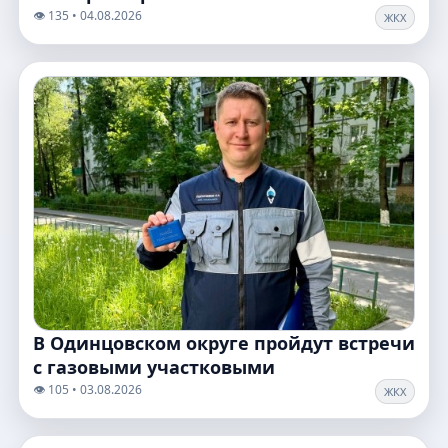
👁️ 135 • 04.08.2026
ЖКХ
В Одинцовском округе пройдут встречи
с газовыми участковыми
👁️ 105 • 03.08.2026
ЖКХ