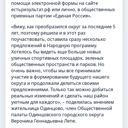
помощи электронной формы на сайте
естьрезультат.рф или лично, в общественных
приемных партии «Единая Россия».
«Вижу, как преобразился округ за последние 5
лет, поэтому решила и в этот раз
поучаствовать, оставила сразу несколько
предложений в Народную программу.
Хотелось бы видеть еще больше новых
уличных спортивных площадок, зеленых
общественных пространств и парков. Но
очень важно, чтобы мы все принимали
участие в формировании будущего нашего
округа и продолжали делиться своими
предложениями. Только так можно добиться
реальных изменений и сделать наш район
уютным для каждого», – поделилась мнением
жительница Одинцово, член Общественной
палаты Одинцовского городского округа
Вероника Геннадьевна Лепе.