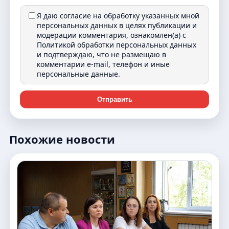
Я даю согласие на обработку указанных мной
персональных данных в целях публикации и
модерации комментария, ознакомлен(а) с
Политикой обработки персональных данных
и подтверждаю, что не размещаю в
комментарии e-mail, телефон и иные
персональные данные.
Отправить
Похожие новости