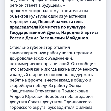
регион станет в будущем», –
прокомментировал тему строительства
объектов культуры один из участников
мероприятия,
Первый заместитель
председателя Комитета по культуре
Государственной Думы, Народный артист
России Денис Васильевич Майданов
.
Отдельно губернатор отметил
самоотверженную работу волонтерских и
добровольческих объединений,
некоммерческих организаций. Он сообщил,
что сегодня как никогда важна сплоченность
и каждый старается посильно поддержать
ребят на фронте, внести вклад в общую и
скорейшую победу. За работу Фонда
«Защитники Отечества» в Подмосковье
Андрей Юрьевич Воробьев поблагодарил
депутата Совета депутатов Одинцовского
городского округа, руководителя филиала