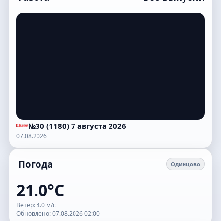
№30 (1180) 7 августа 2026
07.08.2026
Погода
Одинцово
21.0°C
Ветер: 4.0 м/с
Обновлено: 07.08.2026 02:00