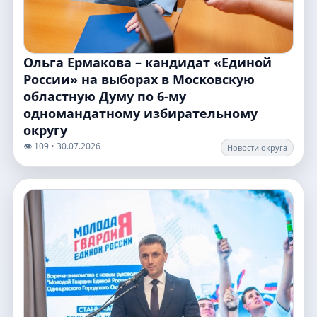
Ольга Ермакова – кандидат «Единой
России» на выборах в Московскую
областную Думу по 6-му
одномандатному избирательному
округу
👁️ 109 • 30.07.2026
Новости округа