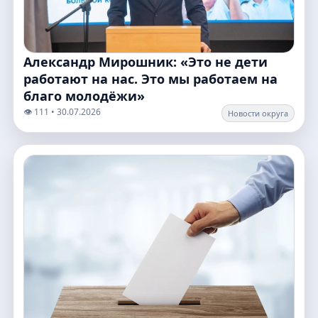
Александр Мирошник: «Это не дети
работают на нас. Это мы работаем на
благо молодёжи»
👁️ 111 • 30.07.2026
Новости округа