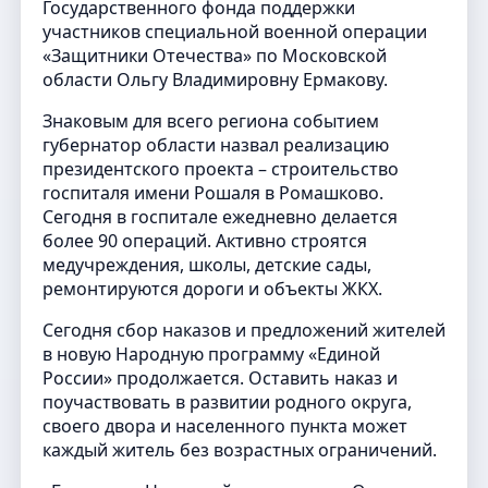
Государственного фонда поддержки
участников специальной военной операции
«Защитники Отечества» по Московской
области Ольгу Владимировну Ермакову.
Знаковым для всего региона событием
губернатор области назвал реализацию
президентского проекта – строительство
госпиталя имени Рошаля в Ромашково.
Сегодня в госпитале ежедневно делается
более 90 операций. Активно строятся
медучреждения, школы, детские сады,
ремонтируются дороги и объекты ЖКХ.
Сегодня сбор наказов и предложений жителей
в новую Народную программу «Единой
России» продолжается. Оставить наказ и
поучаствовать в развитии родного округа,
своего двора и населенного пункта может
каждый житель без возрастных ограничений.