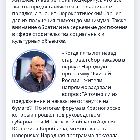
льготы предоставляются в проактивном
порядке, а значит бюрократический барьер
для их получения снижен до минимума. Также
внимание обратили на серьезные достижения
в сфере строительства социальных и
культурных объектов.
«Когда пять лет назад
стартовал сбор наказов в
первую Народную
программу "Единой
России", жители
напрямую задавали
вопрос: "А точно ли их
предложения и наказы не останутся на
бумаге?" По итогам форума в Красногорске,
который прошёл под руководством
губернатора Московской области Андрея
Юрьевича Воробьёва, можно сказать
наверняка: Народная программа показала