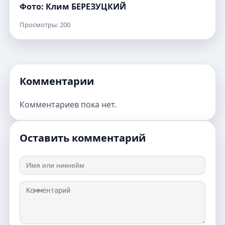
Фото: Клим БЕРЕЗУЦКИЙ
Просмотры: 200
Комментарии
Комментариев пока нет.
Оставить комментарий