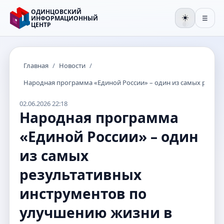
ОДИНЦОВСКИЙ
☀️
ИНФОРМАЦИОННЫЙ
☰
ЦЕНТР
🌒
Главная
/
Новости
/
Народная программа «Единой России» – один из самых резул
02.06.2026 22:18
Народная программа
«Единой России» – один
из самых
результативных
инструментов по
улучшению жизни в