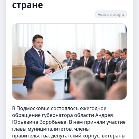
стране
Новости округа
В Подмосковье состоялось ежегодное
обращение губернатора области Андрея
Юрьевича Воробьева. В нем приняли участие
главы муниципалитетов, члены
правительства, депутатский корпус, ветераны