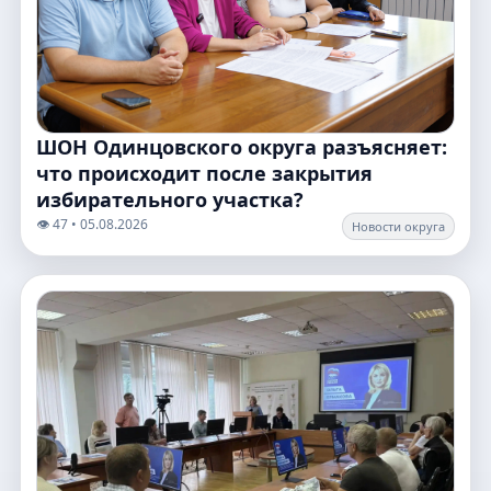
ШОН Одинцовского округа разъясняет:
что происходит после закрытия
избирательного участка?
👁️ 47 • 05.08.2026
Новости округа