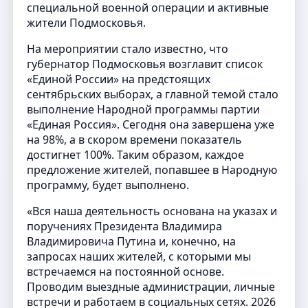
специальной военной операции и активные
жители Подмосковья.
На мероприятии стало известно, что
губернатор Подмосковья возглавит список
«Единой России» на предстоящих
сентябрьских выборах, а главной темой стало
выполнение Народной программы партии
«Единая Россия». Сегодня она завершена уже
на 98%, а в скором времени показатель
достигнет 100%. Таким образом, каждое
предложение жителей, попавшее в Народную
программу, будет выполнено.
«Вся наша деятельность основана на указах и
поручениях Президента Владимира
Владимировича Путина и, конечно, на
запросах наших жителей, с которыми мы
встречаемся на постоянной основе.
Проводим выездные администрации, личные
встречи и работаем в социальных сетях. 2026