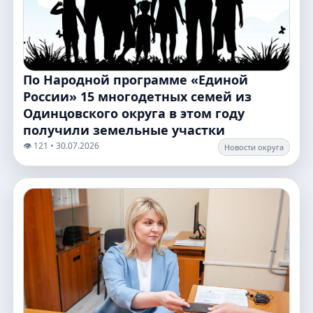
По Народной программе «Единой
России» 15 многодетных семей из
Одинцовского округа в этом году
получили земельные участки
👁️ 121 • 30.07.2026
Новости округа