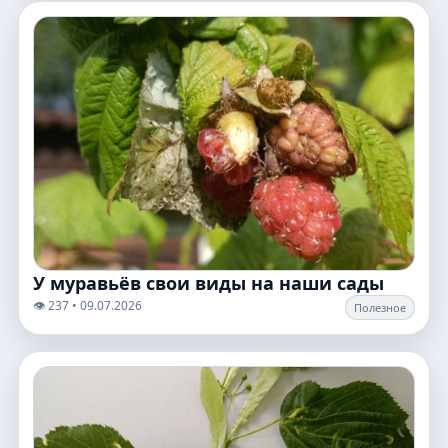
У муравьёв свои виды на наши сады
👁️ 237 • 09.07.2026
Полезное