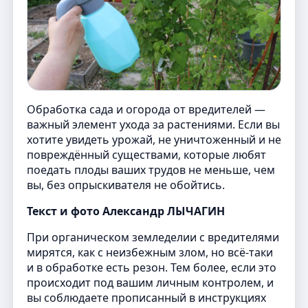
Обработка сада и огорода от вредителей —
важный элемент ухода за растениями. Если вы
хотите увидеть урожай, не уничтоженный и не
повреждённый существами, которые любят
поедать плоды ваших трудов не меньше, чем
вы, без опрыскивателя не обойтись.
Текст и фото Александр ЛЫЧАГИН
При органическом земледелии с вредителями
мирятся, как с неизбежным злом, но всё-таки
и в обработке есть резон. Тем более, если это
происходит под вашим личным контролем, и
вы соблюдаете прописанный в инструкциях