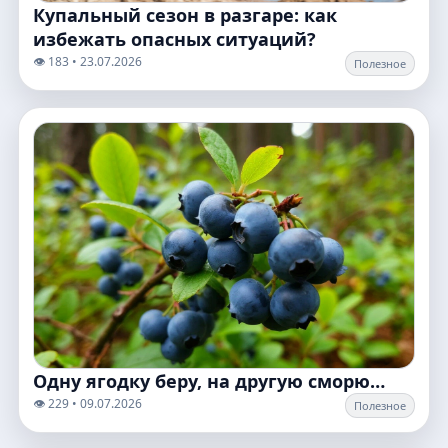
Купальный сезон в разгаре: как
избежать опасных ситуаций?
👁️ 183 • 23.07.2026
Полезное
Одну ягодку беру, на другую сморю…
👁️ 229 • 09.07.2026
Полезное