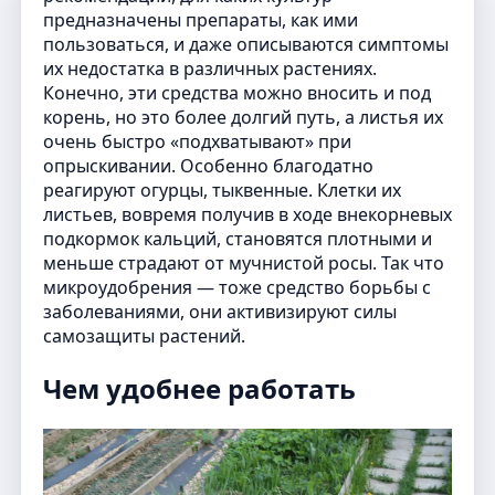
предназначены препараты, как ими
пользоваться, и даже описываются симптомы
их недостатка в различных растениях.
Конечно, эти средства можно вносить и под
корень, но это более долгий путь, а листья их
очень быстро «подхватывают» при
опрыскивании. Особенно благодатно
реагируют огурцы, тыквенные. Клетки их
листьев, вовремя получив в ходе внекорневых
подкормок кальций, становятся плотными и
меньше страдают от мучнистой росы. Так что
микроудобрения — тоже средство борьбы с
заболеваниями, они активизируют силы
самозащиты растений.
Чем удобнее работать