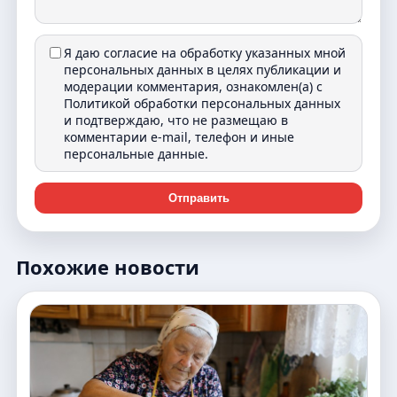
Я даю согласие на обработку указанных мной
персональных данных в целях публикации и
модерации комментария, ознакомлен(а) с
Политикой обработки персональных данных
и подтверждаю, что не размещаю в
комментарии e-mail, телефон и иные
персональные данные.
Отправить
Похожие новости