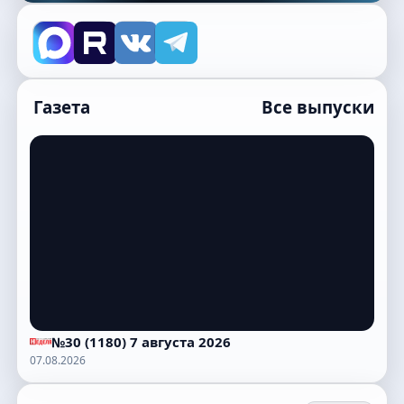
Газета
Все выпуски
№30 (1180) 7 августа 2026
07.08.2026