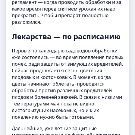
регламент — когда проводить обработки и за
какое время перед снятием урожая их надо
прекратить, чтобы препарат полностью
разложился.
Лекарства — по расписанию
Первые по календарю садоводов обработки
уже состоялись — во время появления первых
почек, ради защиты от зимующих вредителей.
Сейчас продолжается сезон цветения
плодовых и косточковых. В момент, когда
цветы начинают облетать, проводятся
обработки против различных вредителей
плодов и болезней завязей. В связи с низкими
температурами мая пока не видно
листогрызущих насекомых, но и к их
появлению нужно быть готовыми.
Дальнейшие, уже летние защитные