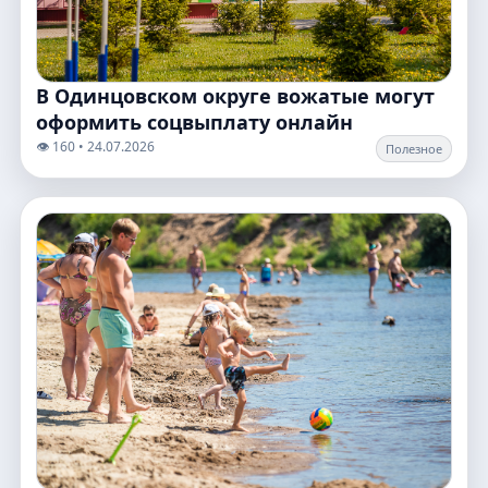
В Одинцовском округе вожатые могут
оформить соцвыплату онлайн
👁️ 160 • 24.07.2026
Полезное