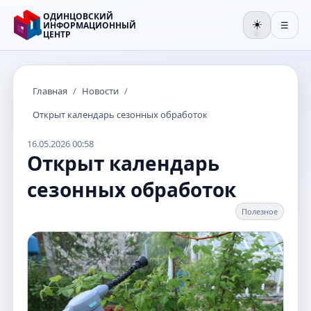
ОДИНЦОВСКИЙ
☀️
ИНФОРМАЦИОННЫЙ
☰
ЦЕНТР
🌒
Главная
/
Новости
/
Открыт календарь сезонных обработок
16.05.2026 00:58
Открыт календарь
сезонных обработок
Полезное