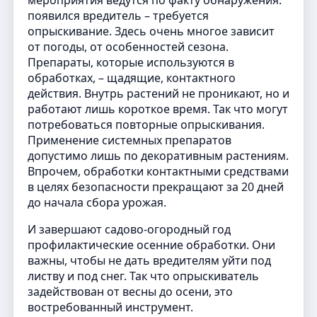
мероприятия ведутся по факту обнаружения:
появился вредитель – требуется
опрыскивание. Здесь очень многое зависит
от погоды, от особенностей сезона.
Препараты, которые используются в
обработках, – щадящие, контактного
действия. Внутрь растений не проникают, но и
работают лишь короткое время. Так что могут
потребоваться повторные опрыскивания.
Применение системных препаратов
допустимо лишь по декоративным растениям.
Впрочем, обработки контактными средствами
в целях безопасности прекращают за 20 дней
до начала сбора урожая.
И завершают садово-огородный год
профилактические осенние обработки. Они
важны, чтобы не дать вредителям уйти под
листву и под снег. Так что опрыскиватель
задействован от весны до осени, это
востребованный инструмент.