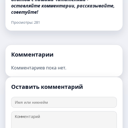
оставляйте комментарии, рассказывайте,
советуйте!
Просмотры: 281
Комментарии
Комментариев пока нет.
Оставить комментарий