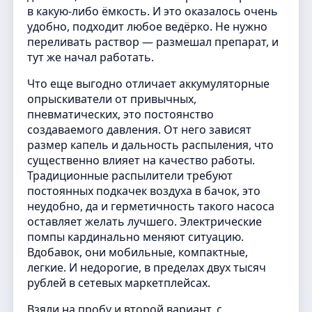
в какую-либо ёмкость. И это оказалось очень
удобно, подходит любое ведёрко. Не нужно
переливать раствор — размешал препарат, и
тут же начал работать.
Что еще выгодно отличает аккумуляторные
опрыскиватели от привычных,
пневматических, это постоянство
создаваемого давления. От него зависят
размер капель и дальность распыления, что
существенно влияет на качество работы.
Традиционные распылители требуют
постоянных подкачек воздуха в бачок, это
неудобно, да и герметичность такого насоса
оставляет желать лучшего. Электрические
помпы кардинально меняют ситуацию.
Вдобавок, они мобильные, компактные,
легкие. И недорогие, в пределах двух тысяч
рублей в сетевых маркетплейсах.
Взяли на пробу и второй вариант, с