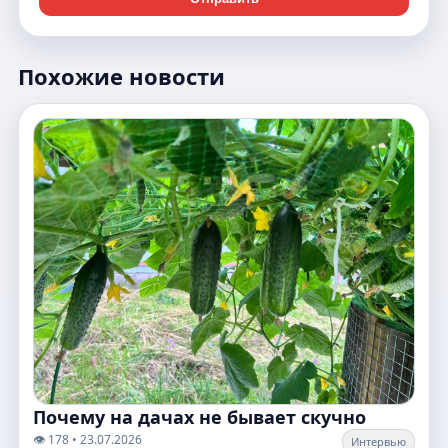
Похожие новости
Почему на дачах не бывает скучно
👁️ 178 • 23.07.2026
Интервью