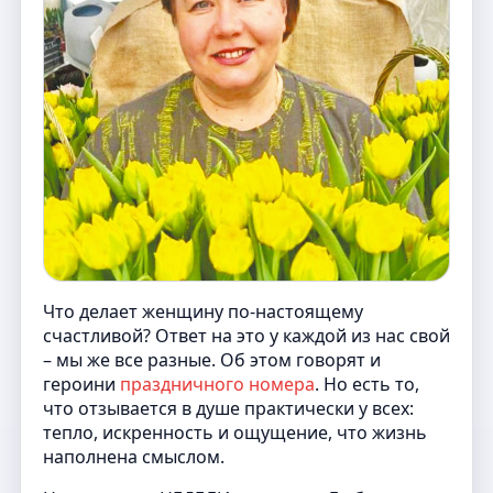
Что делает женщину по-настоящему
счастливой? Ответ на это у каждой из нас свой
– мы же все разные. Об этом говорят и
героини
праздничного номера
. Но есть то,
что отзывается в душе практически у всех:
тепло, искренность и ощущение, что жизнь
наполнена смыслом.