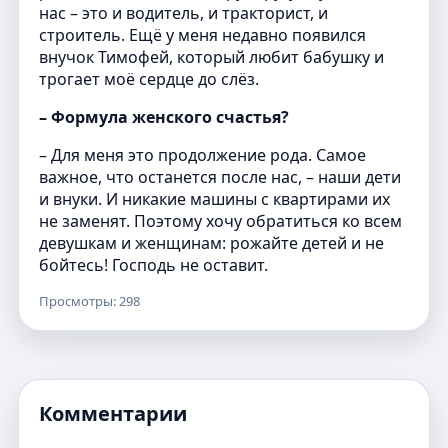
нас – это и водитель, и тракторист, и
строитель. Ещё у меня недавно появился
внучок Тимофей, который любит бабушку и
трогает моё сердце до слёз.
– Формула женского счастья?
– Для меня это продолжение рода. Самое
важное, что останется после нас, – наши дети
и внуки. И никакие машины с квартирами их
не заменят. Поэтому хочу обратиться ко всем
девушкам и женщинам: рожайте детей и не
бойтесь! Господь не оставит.
Просмотры: 298
Комментарии