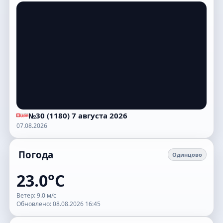
№30 (1180) 7 августа 2026
07.08.2026
Погода
Одинцово
23.0°C
Ветер: 9.0 м/с
Обновлено: 08.08.2026 16:45