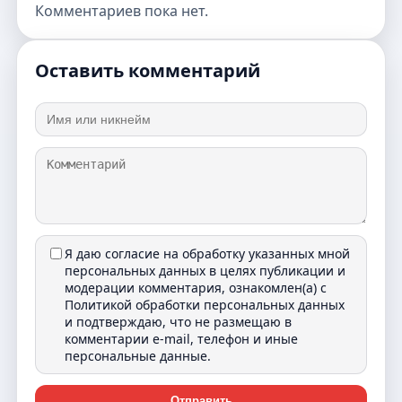
Комментариев пока нет.
Оставить комментарий
Я даю согласие на обработку указанных мной
персональных данных в целях публикации и
модерации комментария, ознакомлен(а) с
Политикой обработки персональных данных
и подтверждаю, что не размещаю в
комментарии e-mail, телефон и иные
персональные данные.
Отправить