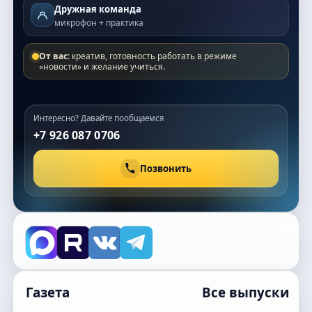
Дружная команда
микрофон + практика
От вас:
креатив, готовность работать в режиме
«новости» и желание учиться.
Интересно? Давайте пообщаемся
+7 926 087 0706
Позвонить
Газета
Все выпуски