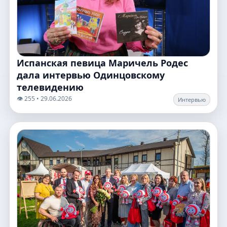
Испанская певица Маричель Родес
дала интервью Одинцовскому
телевидению
👁️ 255 • 29.06.2026
Интервью