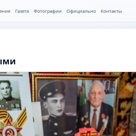
ение
Газета
Фотографии
Официально
Контакты
ными