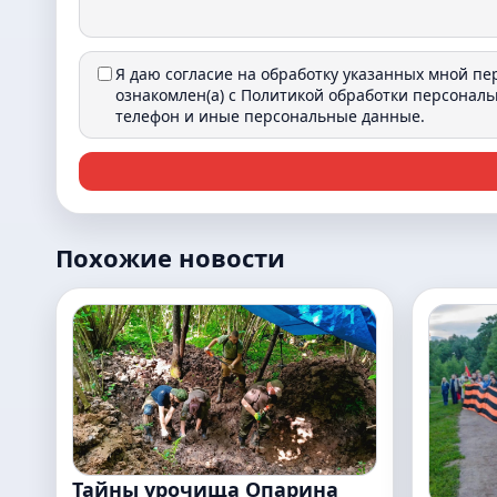
Я даю согласие на обработку указанных мной п
ознакомлен(а) с
Политикой обработки персонал
телефон и иные персональные данные.
Похожие новости
Тайны урочища Опарина