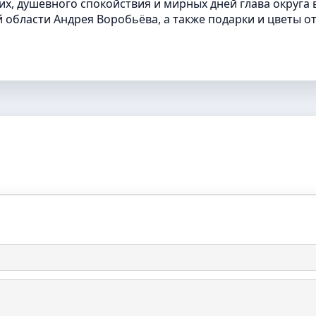
их, душевного спокойствия и мирных дней глава округа 
 области Андрея Воробьёва, а также подарки и цветы о