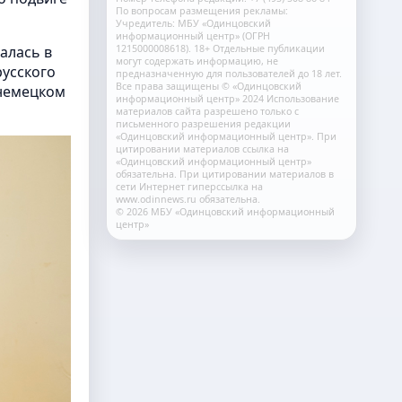
По вопросам размещения рекламы:
Учредитель: МБУ «Одинцовский
информационный центр» (ОГРН
1215000008618). 18+ Отдельные публикации
алась в
могут содержать информацию, не
русского
предназначенную для пользователей до 18 лет.
Все права защищены © «Одинцовский
 немецком
информационный центр» 2024 Использование
материалов сайта разрешено только с
письменного разрешения редакции
«Одинцовский информационный центр». При
цитировании материалов ссылка на
«Одинцовский информационный центр»
обязательна. При цитировании материалов в
сети Интернет гиперссылка на
www.odinnews.ru обязательна.
© 2026 МБУ «Одинцовский информационный
центр»