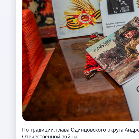
По традиции, глава Одинцовского округа Андр
Отечественной войны.